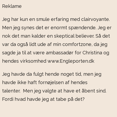
Reklame
Jeg har kun en smule erfaring med clairvoyante.
Men jeg synes det er enormt spændende. Jeg er
nok det man kalder en skeptical believer. Så det
var da også lidt ude af min comfortzone, da jeg
sagde ja til at være ambassadør for Christina og
hendes virksomhed www.Engleporten.dk
Jeg havde da fulgt hende noget tid, men jeg
havde ikke haft fornøjelsen af hendes
talenter. Men jeg valgte at have et åbent sind.
Fordi hvad havde jeg at tabe på det?