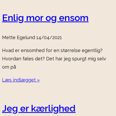
Enlig mor og ensom
Mette Egelund
14/04/2021
Hvad er ensomhed for en størrelse egentlig?
Hvordan føles det? Det har jeg spurgt mig selv
om på
Læs indlægget »
Jeg er kærlighed