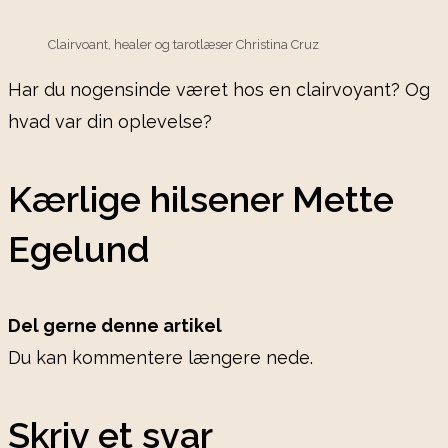
Clairvoant, healer og tarotlæser Christina Cruz
Har du nogensinde været hos en clairvoyant? Og
hvad var din oplevelse?
Kærlige hilsener Mette
Egelund
Del gerne denne artikel
Du kan kommentere længere nede.
Skriv et svar