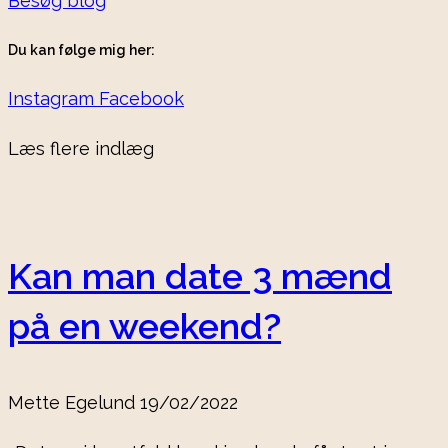
Besøg blog
Du kan følge mig her:
Instagram
Facebook
Læs flere indlæg
Kan man date 3 mænd
på en weekend?
Mette Egelund
19/02/2022