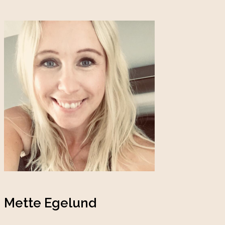
Mette Egelund