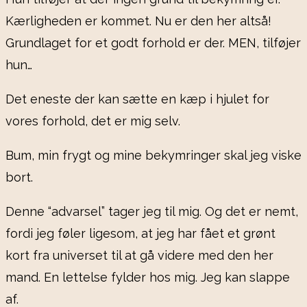
Kærligheden er kommet. Nu er den her altså!
Grundlaget for et godt forhold er der. MEN, tilføjer
hun…
Det eneste der kan sætte en kæp i hjulet for
vores forhold, det er mig selv.
Bum, min frygt og mine bekymringer skal jeg viske
bort.
Denne “advarsel” tager jeg til mig. Og det er nemt,
fordi jeg føler ligesom, at jeg har fået et grønt
kort fra universet til at gå videre med den her
mand. En lettelse fylder hos mig. Jeg kan slappe
af.