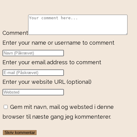
Comment
Enter your name or username to comment
Enter your email address to comment
Enter your website URL (optional)
Gem mit navn, mail og websted i denne
browser til næste gang jeg kommenterer.