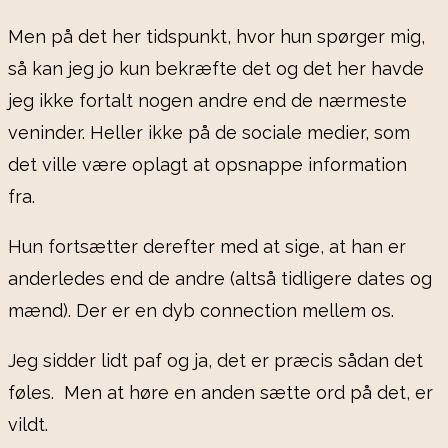
Men på det her tidspunkt, hvor hun spørger mig,
så kan jeg jo kun bekræfte det og det her havde
jeg ikke fortalt nogen andre end de nærmeste
veninder. Heller ikke på de sociale medier, som
det ville være oplagt at opsnappe information
fra.
Hun fortsætter derefter med at sige, at han er
anderledes end de andre (altså tidligere dates og
mænd). Der er en dyb connection mellem os.
Jeg sidder lidt paf og ja, det er præcis sådan det
føles. Men at høre en anden sætte ord på det, er
vildt.