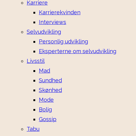
Karriere
Karrierekvinden
Interviews
Selvudvikling
Personlig udvikling
Eksperterne om selvudvikling
Livsstil
Mad
Sundhed
Skønhed
Mode
Bolig
Gossip
Tabu