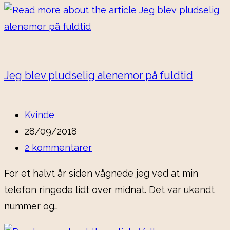
Jeg blev pludselig alenemor på fuldtid
Kvinde
28/09/2018
2 kommentarer
For et halvt år siden vågnede jeg ved at min
telefon ringede lidt over midnat. Det var ukendt
nummer og…