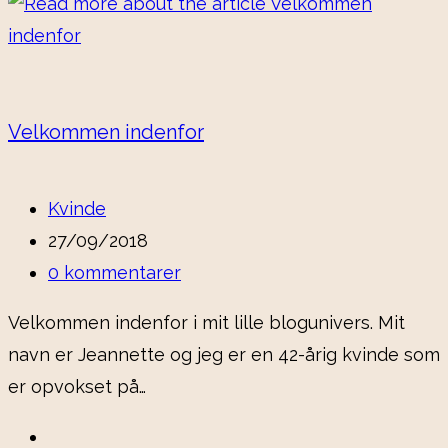
Velkommen indenfor
Kvinde
27/09/2018
0 kommentarer
Velkommen indenfor i mit lille blogunivers. Mit
navn er Jeannette og jeg er en 42-årig kvinde som
er opvokset på…