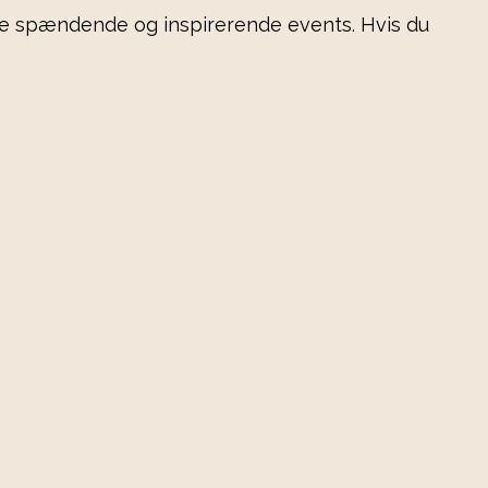
nde spændende og inspirerende events. Hvis du