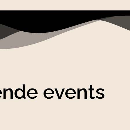
ende events