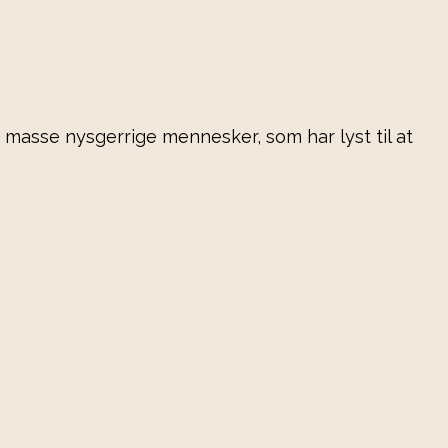
masse nysgerrige mennesker, som har lyst til at