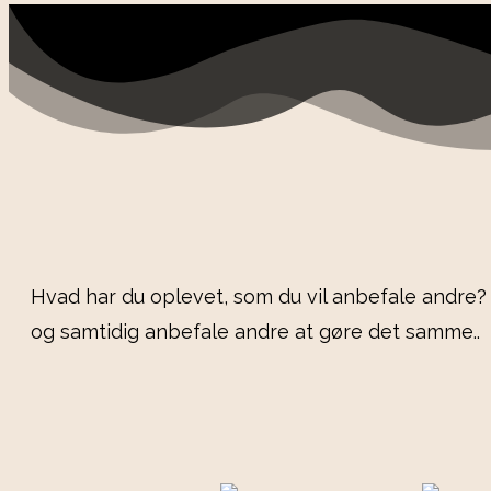
Hvad har du oplevet, som du vil anbefale andre?
og samtidig anbefale andre at gøre det samme..