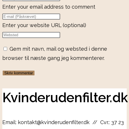
Enter your email address to comment
Enter your website URL (optional)
Gem mit navn, mail og websted i denne
browser til næste gang jeg kommenterer.
Kvinderudenfilter.dk
Email: kontakt@kvinderudenfilter.dk // Cvr.: 37 23