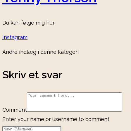
Du kan følge mig her:
Instagram
Andre indlæg i denne kategori
Skriv et svar
Comment
Enter your name or username to comment