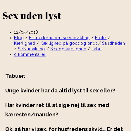
Sex uden lyst
12/05/2018
Blog
/
Eksperterne om selvudvikling
/
Erotik
/
Kærlighed
/
Kærlighed på godt og ondt
/
Sandheden
/
Selvudvikling
/
Sex og kærlighed
/
Tabu
0 kommentarer
Tabuer:
Unge kvinder har da altid lyst til sex eller?
Har kvinder ret til at sige nej til sex med
kæresten/manden?
Ok, så har vi sex, for husfredens skyld… Er det