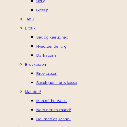
Bolig
Gossip
Tabu
Erotik
Sex og kærlighed
Hvad tænder dig
Dark room
Brevkassen
Brevkassen
Sexologens brevkasse
Manden!
Man of the Week
Nominer en mand!
Del med os, Mand!