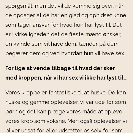
spørgsmål, men det vil de komme sig over, når
de opdager at de har en glad og ophidset kone,
som tager ansvar for hvad hun har lyst til. Det
er i virkeligheden det de fleste mænd ønsker,
en kvinde som vil have dem, tænder på dem,
begærer dem og ved hvordan hun vil have sex.
For lige at vende tilbage til hvad der sker
med kroppen, når vi har sex vi ikke har lyst til…
Vores kroppe er fantastiske til at huske. De kan
huske og gemme oplevelser, vi var ude for som
børn og det kan præge vores måde at opleve
vores krop som voksne. Men også oplevelser vi
bliver udsat for eller udsætter os selv for som