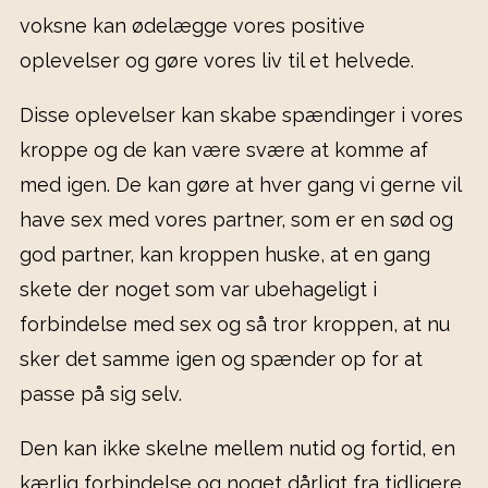
voksne kan ødelægge vores positive
oplevelser og gøre vores liv til et helvede.
Disse oplevelser kan skabe spændinger i vores
kroppe og de kan være svære at komme af
med igen. De kan gøre at hver gang vi gerne vil
have sex med vores partner, som er en sød og
god partner, kan kroppen huske, at en gang
skete der noget som var ubehageligt i
forbindelse med sex og så tror kroppen, at nu
sker det samme igen og spænder op for at
passe på sig selv.
Den kan ikke skelne mellem nutid og fortid, en
kærlig forbindelse og noget dårligt fra tidligere.