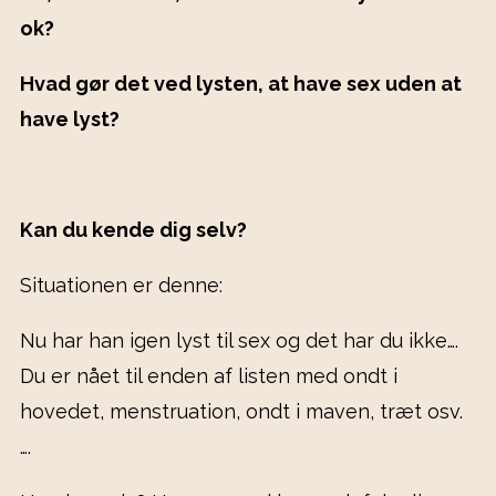
ok?
Hvad gør det ved lysten, at have sex uden at
have lyst?
Kan du kende dig selv?
Situationen er denne:
Nu har han igen lyst til sex og det har du ikke….
Du er nået til enden af listen med ondt i
hovedet, menstruation, ondt i maven, træt osv.
….