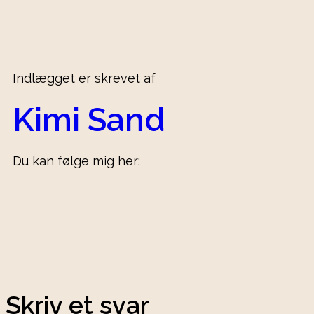
Indlægget er skrevet af
Kimi Sand
Du kan følge mig her:
Skriv et svar