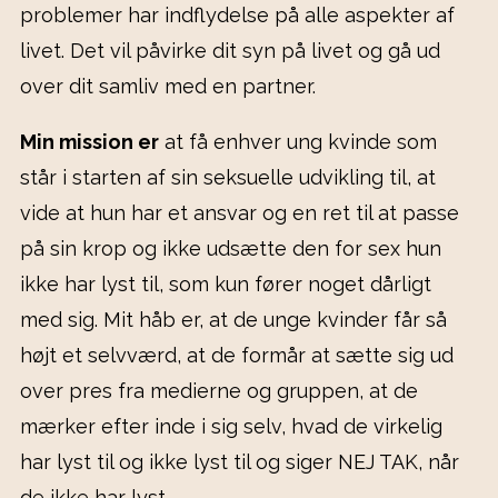
problemer har indflydelse på alle aspekter af
livet. Det vil påvirke dit syn på livet og gå ud
over dit samliv med en partner.
Min mission er
at få enhver ung kvinde som
står i starten af sin seksuelle udvikling til, at
vide at hun har et ansvar og en ret til at passe
på sin krop og ikke udsætte den for sex hun
ikke har lyst til, som kun fører noget dårligt
med sig. Mit håb er, at de unge kvinder får så
højt et selvværd, at de formår at sætte sig ud
over pres fra medierne og gruppen, at de
mærker efter inde i sig selv, hvad de virkelig
har lyst til og ikke lyst til og siger NEJ TAK, når
de ikke har lyst.