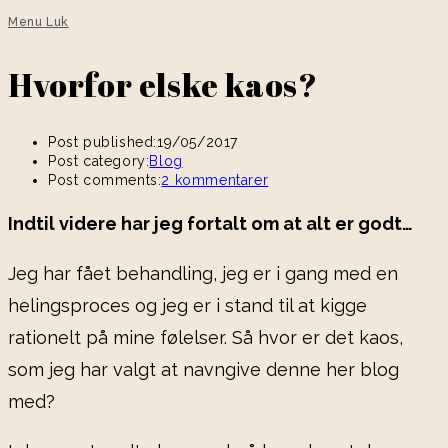
Menu
Luk
Hvorfor elske kaos?
Post published:
19/05/2017
Post category:
Blog
Post comments:
2 kommentarer
Indtil videre har jeg fortalt om at alt er godt…
Jeg har fået behandling, jeg er i gang med en
helingsproces og jeg er i stand til at kigge
rationelt på mine følelser. Så hvor er det kaos,
som jeg har valgt at navngive denne her blog
med?