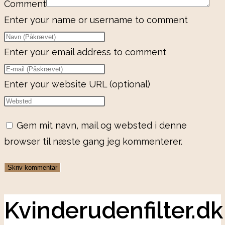
Comment
Enter your name or username to comment
Enter your email address to comment
Enter your website URL (optional)
Gem mit navn, mail og websted i denne
browser til næste gang jeg kommenterer.
Kvinderudenfilter.dk