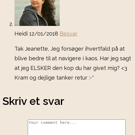
Heidi
12/01/2018
Besvar
Tak Jeanette, Jeg forsøger ihvertfald på at
blive bedre til at navigere i kaos. Har jeg sagt
at jeg ELSKER den kop du har givet mig? <3
Kram og dejlige tanker retur :-*
Skriv et svar