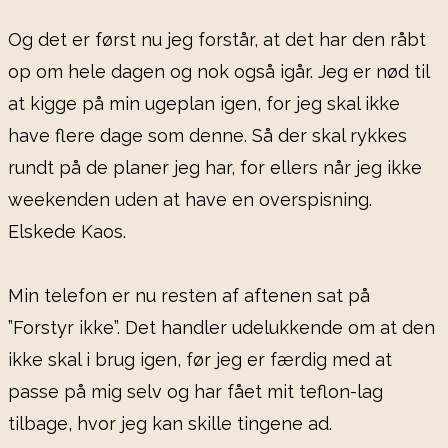
Og det er først nu jeg forstår, at det har den råbt
op om hele dagen og nok også igår. Jeg er nød til
at kigge på min ugeplan igen, for jeg skal ikke
have flere dage som denne. Så der skal rykkes
rundt på de planer jeg har, for ellers når jeg ikke
weekenden uden at have en overspisning.
Elskede Kaos.
Min telefon er nu resten af aftenen sat på
”Forstyr ikke”. Det handler udelukkende om at den
ikke skal i brug igen, før jeg er færdig med at
passe på mig selv og har fået mit teflon-lag
tilbage, hvor jeg kan skille tingene ad.