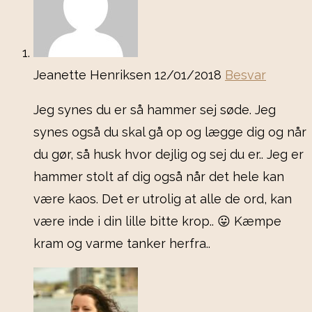
Jeanette Henriksen
12/01/2018
Besvar
Jeg synes du er så hammer sej søde. Jeg
synes også du skal gå op og lægge dig og når
du gør, så husk hvor dejlig og sej du er.. Jeg er
hammer stolt af dig også når det hele kan
være kaos. Det er utrolig at alle de ord, kan
være inde i din lille bitte krop.. 😛 Kæmpe
kram og varme tanker herfra..