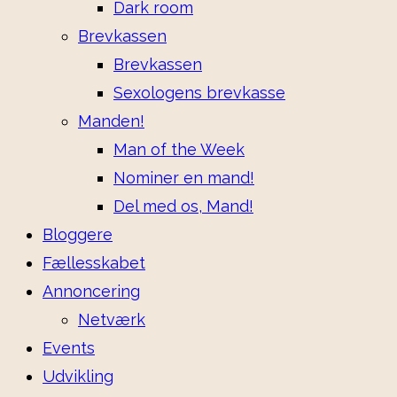
Dark room
Brevkassen
Brevkassen
Sexologens brevkasse
Manden!
Man of the Week
Nominer en mand!
Del med os, Mand!
Bloggere
Fællesskabet
Annoncering
Netværk
Events
Udvikling