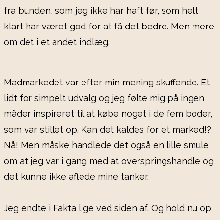
fra bunden, som jeg ikke har haft før, som helt
klart har været god for at få det bedre. Men mere
om det i et andet indlæg.
Madmarkedet var efter min mening skuffende. Et
lidt for simpelt udvalg og jeg følte mig på ingen
måder inspireret til at købe noget i de fem boder,
som var stillet op. Kan det kaldes for et marked!?
Nå! Men måske handlede det også en lille smule
om at jeg var i gang med at overspringshandle og
det kunne ikke aflede mine tanker.
Jeg endte i Fakta lige ved siden af. Og hold nu op