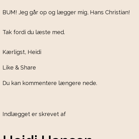
BUM! Jeg går op og lægger mig, Hans Christian!
Tak fordi du læste med.
Kærligst, Heidi
Like & Share
Du kan kommentere længere nede.
Indlægget er skrevet af