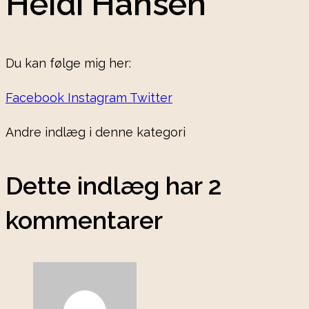
Heidi Hansen
Du kan følge mig her:
Facebook
Instagram
Twitter
Andre indlæg i denne kategori
Dette indlæg har 2
kommentarer