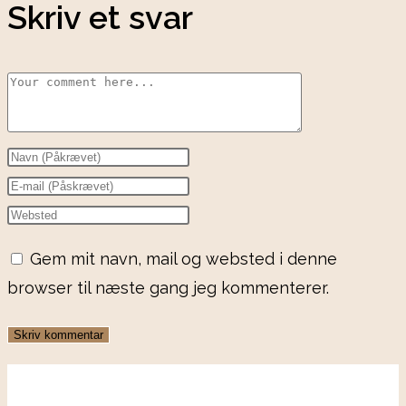
Skriv et svar
Gem mit navn, mail og websted i denne
browser til næste gang jeg kommenterer.