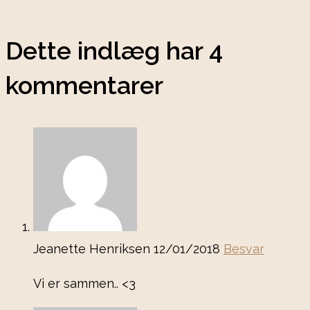
Dette indlæg har 4
kommentarer
Jeanette Henriksen
12/01/2018
Besvar
Vi er sammen.. <3