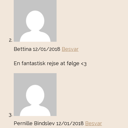
Bettina
12/01/2018
Besvar
En fantastisk rejse at følge <3
Pernille Bindslev
12/01/2018
Besvar