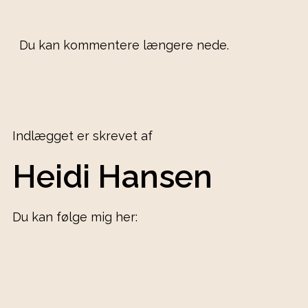
Du kan kommentere længere nede.
Indlægget er skrevet af
Heidi Hansen
Du kan følge mig her: