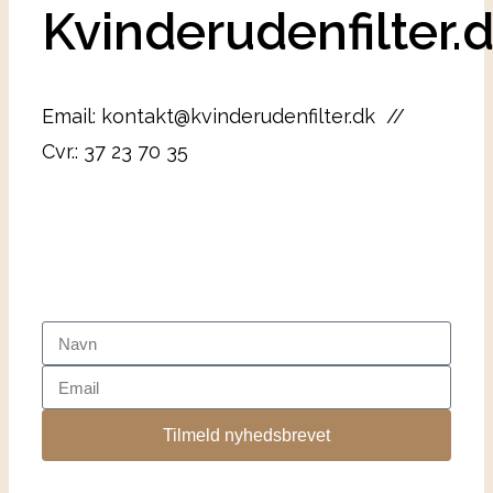
Kvinderudenfilter.
Email: kontakt@kvinderudenfilter.dk //
Cvr.: 37 23 70 35
Tilmeld nyhedsbrevet