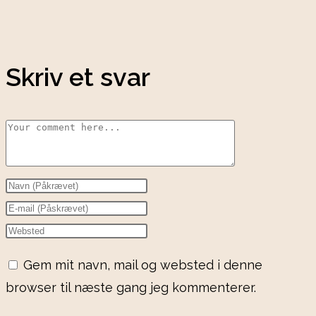
Skriv et svar
Gem mit navn, mail og websted i denne
browser til næste gang jeg kommenterer.