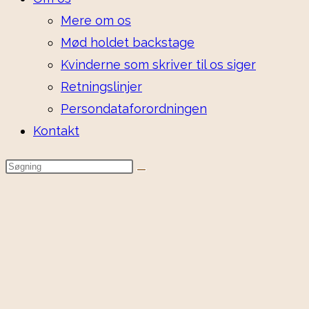
Mere om os
Mød holdet backstage
Kvinderne som skriver til os siger
Retningslinjer
Persondataforordningen
Kontakt