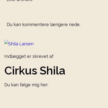
Du kan kommentere længere nede.
Indlægget er skrevet af
Cirkus Shila
Du kan følge mig her: