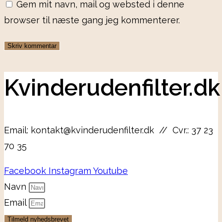
Gem mit navn, mail og websted i denne
browser til næste gang jeg kommenterer.
Kvinderudenfilter.dk
Email: kontakt@kvinderudenfilter.dk // Cvr.: 37 23
70 35
Facebook
Instagram
Youtube
Navn
Email
Tilmeld nyhedsbrevet