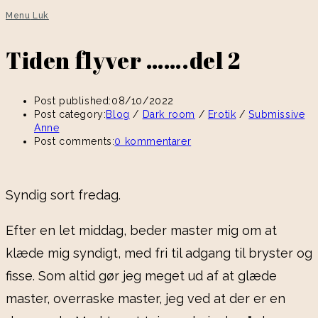
Menu
Luk
Tiden flyver …….del 2
Post published:
08/10/2022
Post category:
Blog
/
Dark room
/
Erotik
/
Submissive
Anne
Post comments:
0 kommentarer
Syndig sort fredag.
Efter en let middag, beder master mig om at
klæde mig syndigt, med fri til adgang til bryster og
fisse. Som altid gør jeg meget ud af at glæde
master, overraske master, jeg ved at der er en