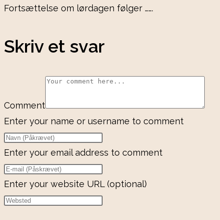
Fortsættelse om lørdagen følger …….
Skriv et svar
Comment
Enter your name or username to comment
Enter your email address to comment
Enter your website URL (optional)