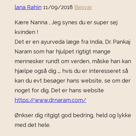
lana Rahin
11/09/2018
Besvar
Kære Nanna , Jeg synes du er super sej
kvinden !
Det er en ayurveda læge fra India, Dr. Pankaj
Naram som har hjulpet rigtigt mange
mennesker rundt om verden, måske han kan
hjælpe også dig …. hvis du er interesseret så
kan du evt besøger hans website, se om der
noget for dig. Det er hans website
https://www.drnaram.com/
Ønkser dig ritgigt god bedring, held og lykke
med det hele.