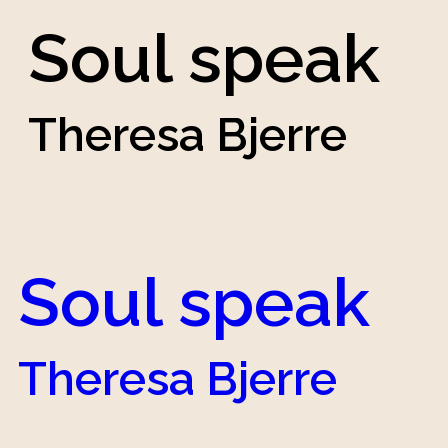
Soul speak
Theresa Bjerre
Soul speak
Theresa Bjerre