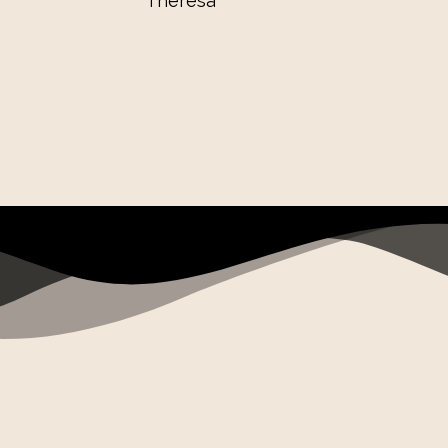
Theresa