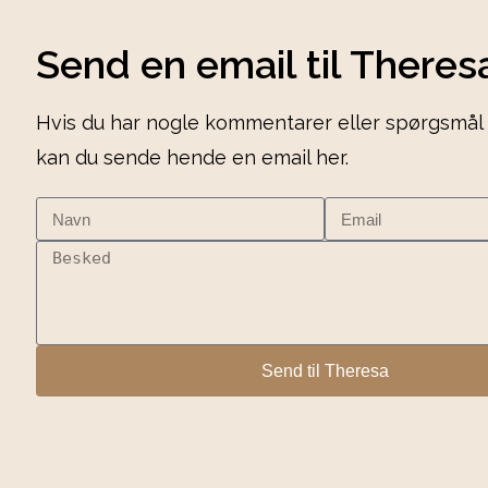
Send en email til Theres
Hvis du har nogle kommentarer eller spørgsmål t
kan du sende hende en email her.
Send til Theresa