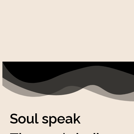
Soul speak