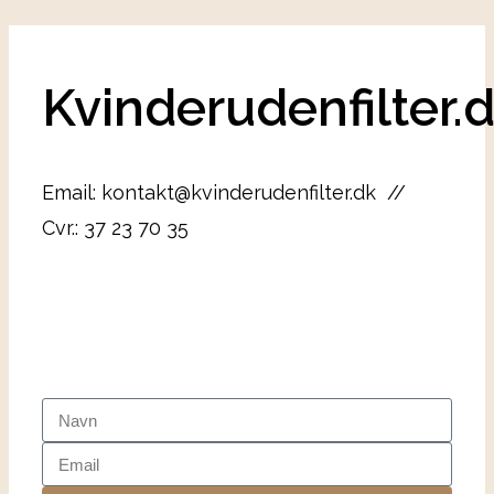
Kvinderudenfilter.
Email: kontakt@kvinderudenfilter.dk //
Cvr.: 37 23 70 35