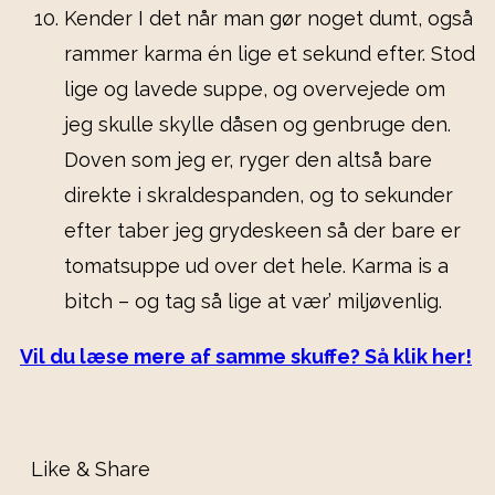
Kender I det når man gør noget dumt, også
rammer karma én lige et sekund efter. Stod
lige og lavede suppe, og overvejede om
jeg skulle skylle dåsen og genbruge den.
Doven som jeg er, ryger den altså bare
direkte i skraldespanden, og to sekunder
efter taber jeg grydeskeen så der bare er
tomatsuppe ud over det hele. Karma is a
bitch – og tag så lige at vær’ miljøvenlig.
Vil du læse mere af samme skuffe? Så klik her!
Like & Share