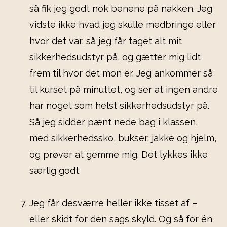
så fik jeg godt nok benene på nakken. Jeg
vidste ikke hvad jeg skulle medbringe eller
hvor det var, så jeg får taget alt mit
sikkerhedsudstyr på, og gætter mig lidt
frem til hvor det mon er. Jeg ankommer så
til kurset på minuttet, og ser at ingen andre
har noget som helst sikkerhedsudstyr på.
Så jeg sidder pænt nede bag i klassen,
med sikkerhedssko, bukser, jakke og hjelm,
og prøver at gemme mig. Det lykkes ikke
særlig godt.
Jeg får desværre heller ikke tisset af –
eller skidt for den sags skyld. Og så for én