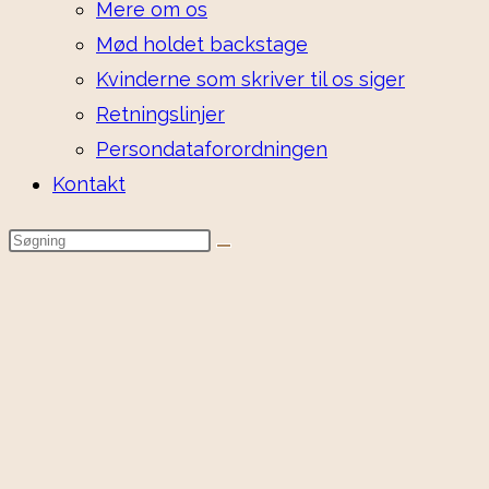
Mere om os
Mød holdet backstage
Kvinderne som skriver til os siger
Retningslinjer
Persondataforordningen
Kontakt