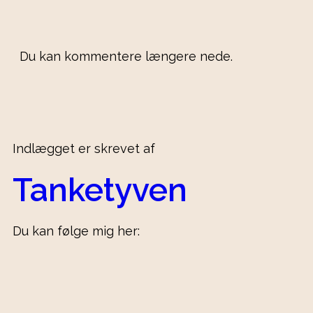
Du kan kommentere længere nede.
Indlægget er skrevet af
Tanketyven
Du kan følge mig her: