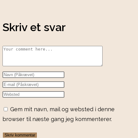
Skriv et svar
Gem mit navn, mail og websted i denne
browser til næste gang jeg kommenterer.