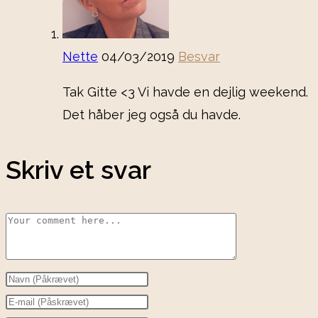
Nette
04/03/2019
Besvar
Tak Gitte <3 Vi havde en dejlig weekend.
Det håber jeg også du havde.
Skriv et svar