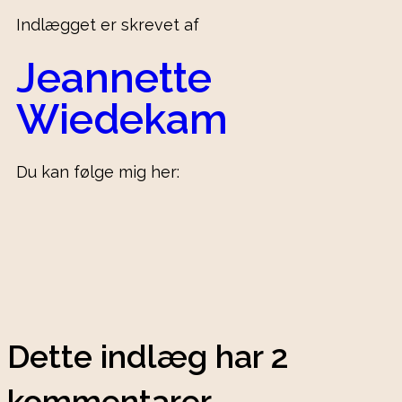
Indlægget er skrevet af
Jeannette
Wiedekam
Du kan følge mig her:
Dette indlæg har 2
kommentarer