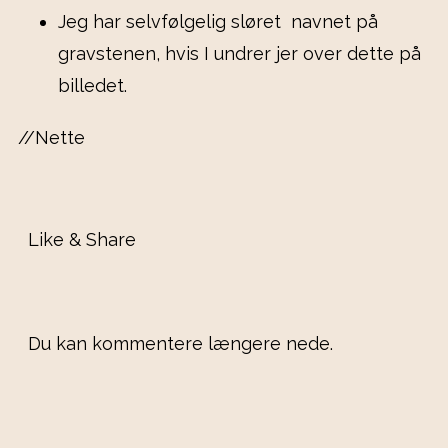
Jeg har selvfølgelig sløret navnet på
gravstenen, hvis I undrer jer over dette på
billedet.
//Nette
Like & Share
Du kan kommentere længere nede.