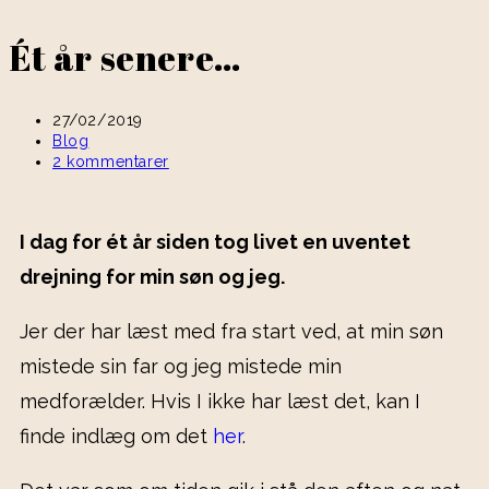
Ét år senere…
27/02/2019
Blog
2 kommentarer
I dag for ét år siden tog livet en uventet
drejning for min søn og jeg.
Jer der har læst med fra start ved, at min søn
mistede sin far og jeg mistede min
medforælder. Hvis I ikke har læst det, kan I
finde indlæg om det
her
.