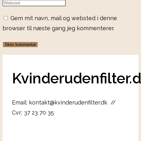
Gem mit navn, mail og websted i denne
browser til næste gang jeg kommenterer.
Kvinderudenfilter.
Email: kontakt@kvinderudenfilter.dk //
Cvr.: 37 23 70 35