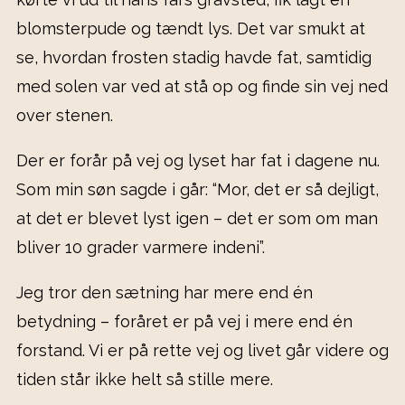
blomsterpude og tændt lys. Det var smukt at
se, hvordan frosten stadig havde fat, samtidig
med solen var ved at stå op og finde sin vej ned
over stenen.
Der er forår på vej og lyset har fat i dagene nu.
Som min søn sagde i går: “Mor, det er så dejligt,
at det er blevet lyst igen – det er som om man
bliver 10 grader varmere indeni”.
Jeg tror den sætning har mere end én
betydning – foråret er på vej i mere end én
forstand. Vi er på rette vej og livet går videre og
tiden står ikke helt så stille mere.