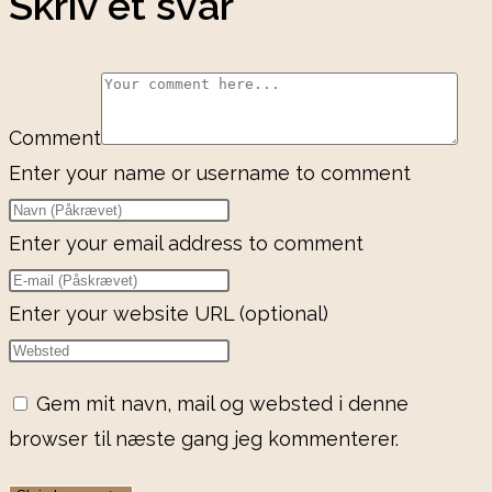
Skriv et svar
Comment
Enter your name or username to comment
Enter your email address to comment
Enter your website URL (optional)
Gem mit navn, mail og websted i denne
browser til næste gang jeg kommenterer.