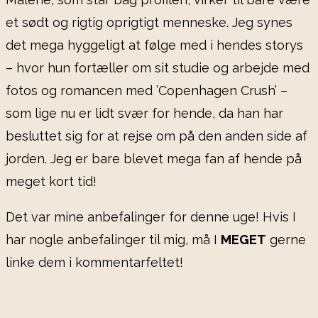
et sødt og rigtig oprigtigt menneske. Jeg synes
det mega hyggeligt at følge med i hendes storys
– hvor hun fortæller om sit studie og arbejde med
fotos og romancen med ’Copenhagen Crush’ –
som lige nu er lidt svær for hende, da han har
besluttet sig for at rejse om på den anden side af
jorden. Jeg er bare blevet mega fan af hende på
meget kort tid!
Det var mine anbefalinger for denne uge! Hvis I
har nogle anbefalinger til mig, må I
MEGET
gerne
linke dem i kommentarfeltet!