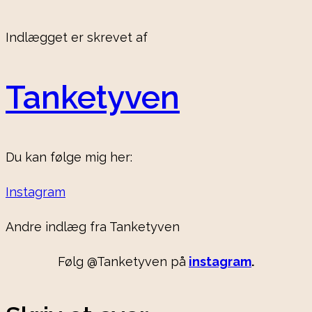
Indlægget er skrevet af
Tanketyven
Du kan følge mig her:
Instagram
Andre indlæg fra Tanketyven
Følg @Tanketyven på
instagram
.