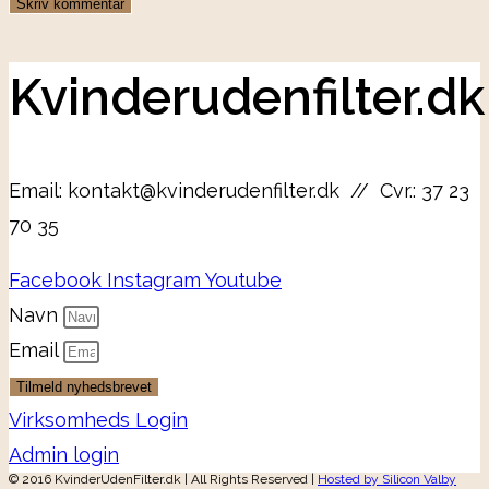
Kvinderudenfilter.dk
Email: kontakt@kvinderudenfilter.dk // Cvr.: 37 23
70 35
Facebook
Instagram
Youtube
Navn
Email
Tilmeld nyhedsbrevet
Virksomheds Login
Admin login
© 2016 KvinderUdenFilter.dk | All Rights Reserved |
Hosted by Silicon Valby