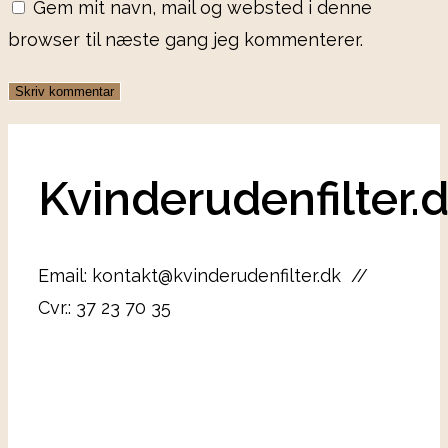
Gem mit navn, mail og websted i denne
browser til næste gang jeg kommenterer.
Kvinderudenfilter.
Email: kontakt@kvinderudenfilter.dk //
Cvr.: 37 23 70 35