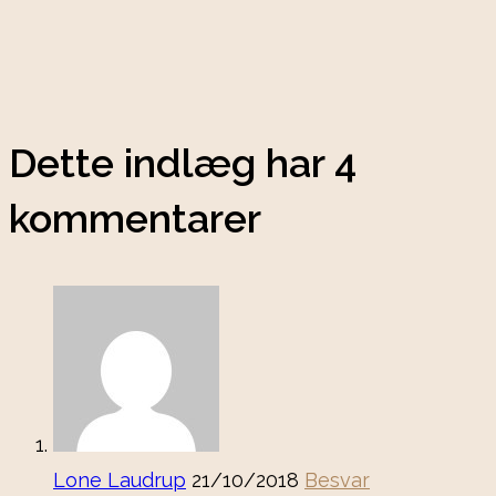
Dette indlæg har 4
kommentarer
Lone Laudrup
21/10/2018
Besvar