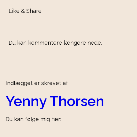
Like & Share
Du kan kommentere længere nede.
Indlægget er skrevet af
Yenny Thorsen
Du kan følge mig her: