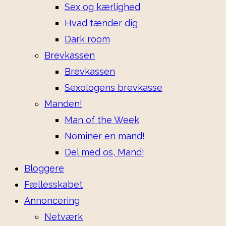
Sex og kærlighed
Hvad tænder dig
Dark room
Brevkassen
Brevkassen
Sexologens brevkasse
Manden!
Man of the Week
Nominer en mand!
Del med os, Mand!
Bloggere
Fællesskabet
Annoncering
Netværk