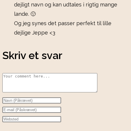
dejligt navn og kan udtales i rigtig mange
lande. 🙂
Og jeg synes det passer perfekt til lille
dejlige Jeppe <3
Skriv et svar