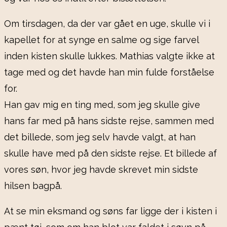
Om tirsdagen, da der var gået en uge, skulle vi i
kapellet for at synge en salme og sige farvel
inden kisten skulle lukkes. Mathias valgte ikke at
tage med og det havde han min fulde forståelse
for.
Han gav mig en ting med, som jeg skulle give
hans far med på hans sidste rejse, sammen med
det billede, som jeg selv havde valgt, at han
skulle have med på den sidste rejse. Et billede af
vores søn, hvor jeg havde skrevet min sidste
hilsen bagpå.
At se min eksmand og søns far ligge der i kisten i