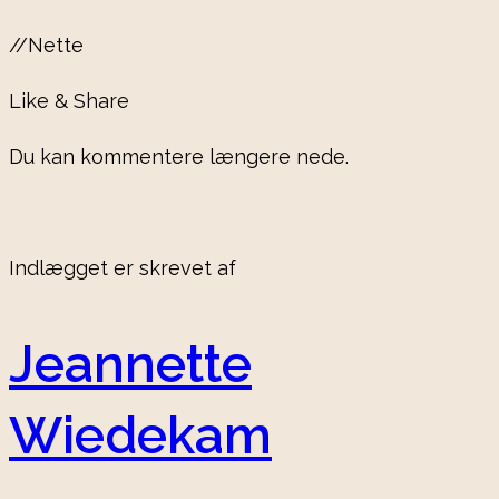
//Nette
Like & Share
Du kan kommentere længere nede.
Indlægget er skrevet af
Jeannette
Wiedekam