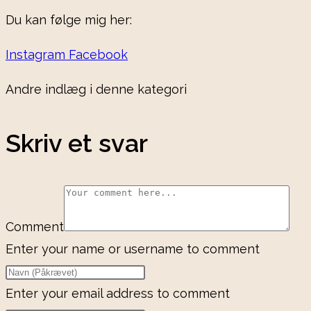
Du kan følge mig her:
Instagram
Facebook
Andre indlæg i denne kategori
Skriv et svar
Comment
Enter your name or username to comment
Enter your email address to comment