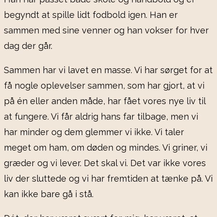
begyndt at spille lidt fodbold igen. Han er
sammen med sine venner og han vokser for hver
dag der går.
Sammen har vi lavet en masse. Vi har sørget for at
få nogle oplevelser sammen, som har gjort, at vi
på én eller anden måde, har fået vores nye liv til
at fungere. Vi får aldrig hans far tilbage, men vi
har minder og dem glemmer vi ikke. Vi taler
meget om ham, om døden og mindes. Vi griner, vi
græder og vi lever. Det skal vi. Det var ikke vores
liv der sluttede og vi har fremtiden at tænke på. Vi
kan ikke bare gå i stå.