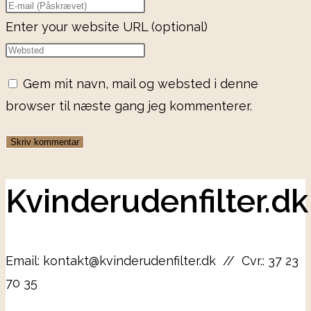
Enter your website URL (optional)
Gem mit navn, mail og websted i denne
browser til næste gang jeg kommenterer.
Kvinderudenfilter.dk
Email: kontakt@kvinderudenfilter.dk // Cvr.: 37 23
70 35