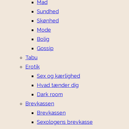
Mad
Sundhed
Skønhed
Mode
Bolig
Gossip
Tabu
Erotik
Sex og kærlighed
Hvad tænder dig
Dark room
Brevkassen
Brevkassen
Sexologens brevkasse