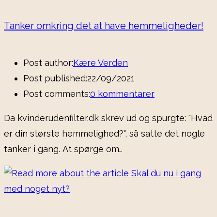
Tanker omkring det at have hemmeligheder!
Post author:
Kære Verden
Post published:
22/09/2021
Post comments:
0 kommentarer
Da kvinderudenfilter.dk skrev ud og spurgte: "Hvad
er din største hemmelighed?", så satte det nogle
tanker i gang. At spørge om…