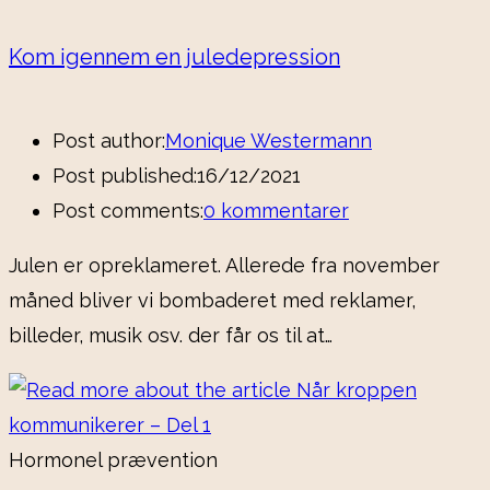
Kom igennem en juledepression
Post author:
Monique Westermann
Post published:
16/12/2021
Post comments:
0 kommentarer
Julen er opreklameret. Allerede fra november
måned bliver vi bombaderet med reklamer,
billeder, musik osv. der får os til at…
Hormonel prævention