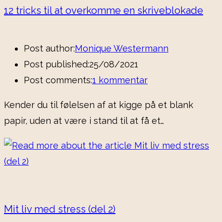
12 tricks til at overkomme en skriveblokade
Post author:
Monique Westermann
Post published:
25/08/2021
Post comments:
1 kommentar
Kender du til følelsen af at kigge på et blank
papir, uden at være i stand til at få et…
Mit liv med stress (del 2)