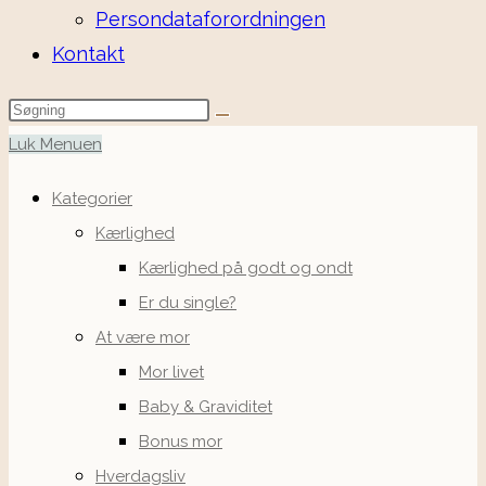
Persondataforordningen
Kontakt
Luk Menuen
Kategorier
Kærlighed
Kærlighed på godt og ondt
Er du single?
At være mor
Mor livet
Baby & Graviditet
Bonus mor
Hverdagsliv