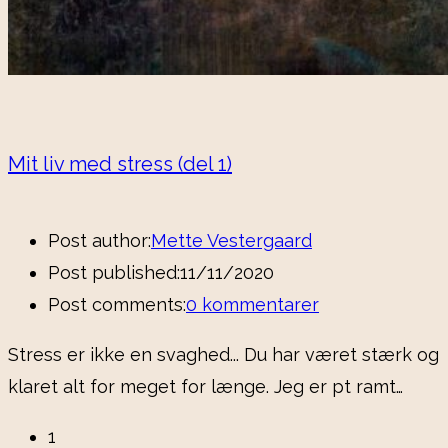
Mit liv med stress (del 1)
Post author:
Mette Vestergaard
Post published:
11/11/2020
Post comments:
0 kommentarer
Stress er ikke en svaghed... Du har været stærk og
klaret alt for meget for længe. Jeg er pt ramt…
1