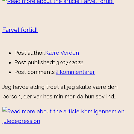
Farvel fortid!
Post author:
Kære Verden
Post published:
13/07/2022
Post comments:
2 kommentarer
Jeg havde aldrig troet at jeg skulle være den
person, der var hos min mor, da hun sov ind...