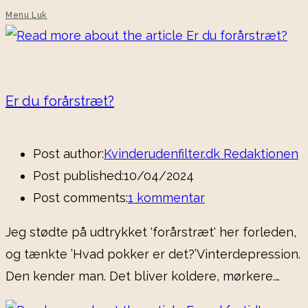
Menu
Luk
Er du forårstræt?
Post author:
Kvinderudenfilter.dk Redaktionen
Post published:
10/04/2024
Post comments:
1 kommentar
Jeg stødte på udtrykket 'forårstræt' her forleden,
og tænkte ’Hvad pokker er det?’Vinterdepression.
Den kender man. Det bliver koldere, mørkere.…