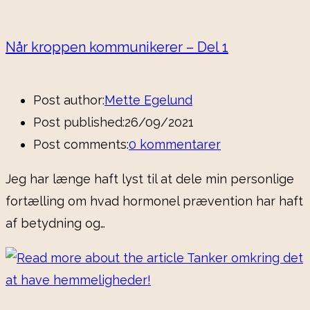
Når kroppen kommunikerer – Del 1
Post author:
Mette Egelund
Post published:
26/09/2021
Post comments:
0 kommentarer
Jeg har længe haft lyst til at dele min personlige
fortælling om hvad hormonel prævention har haft
af betydning og…