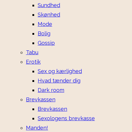
Sundhed
Skønhed
Mode
Bolig
Gossip
Tabu
Erotik
Sex og kærlighed
Hvad tænder dig
Dark room
Brevkassen
Brevkassen
Sexologens brevkasse
Manden!