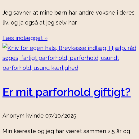
Jeg savner at mine børn har andre voksne i deres
liv, og ja også at jeg selv har
Læs indlægget »
Er mit parforhold giftigt?
Anonym kvinde
07/10/2025
Min kæreste og jeg har været sammen 2,5 år og