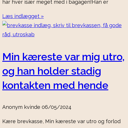
har hver især meget med i bagagen!Han er
Læs indlægget »
Min kæreste var mig utro,
og han holder stadig
kontakten med hende
Anonym kvinde
06/05/2024
Kære brevkasse, Min kæreste var utro og forlod