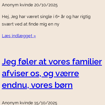
Anonym kvinde
20/10/2025
Hej, Jeg har været single i 6+ år og har rigtig
svært ved at finde mig en ny
Læs indlægget »
Jeg føler at vores familier
afviser os, og værre
endnu, vores børn
Anonym kvinde
15/10/2025