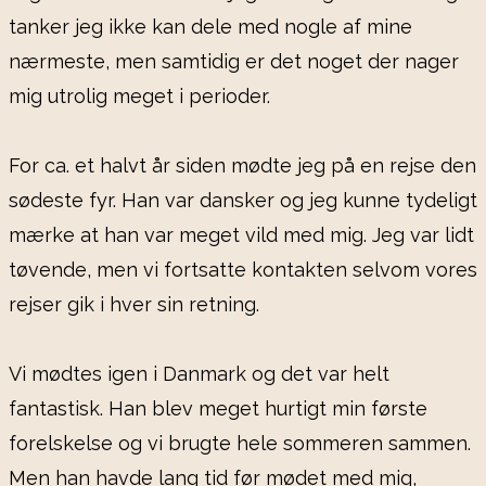
tanker jeg ikke kan dele med nogle af mine
nærmeste, men samtidig er det noget der nager
mig utrolig meget i perioder.
For ca. et halvt år siden mødte jeg på en rejse den
sødeste fyr. Han var dansker og jeg kunne tydeligt
mærke at han var meget vild med mig. Jeg var lidt
tøvende, men vi fortsatte kontakten selvom vores
rejser gik i hver sin retning.
Vi mødtes igen i Danmark og det var helt
fantastisk. Han blev meget hurtigt min første
forelskelse og vi brugte hele sommeren sammen.
Men han havde lang tid før mødet med mig,