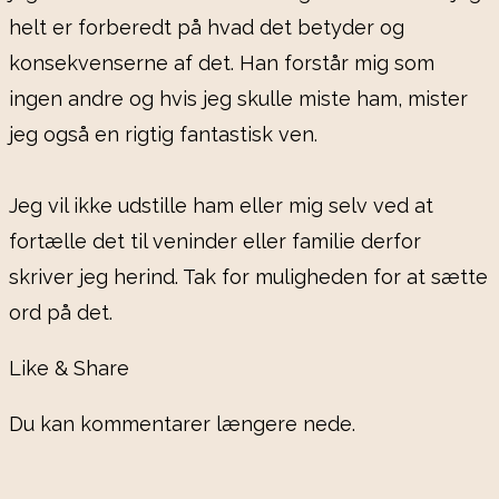
helt er forberedt på hvad det betyder og
konsekvenserne af det. Han forstår mig som
ingen andre og hvis jeg skulle miste ham, mister
jeg også en rigtig fantastisk ven.
Jeg vil ikke udstille ham eller mig selv ved at
fortælle det til veninder eller familie derfor
skriver jeg herind. Tak for muligheden for at sætte
ord på det.
Like & Share
Du kan kommentarer længere nede.