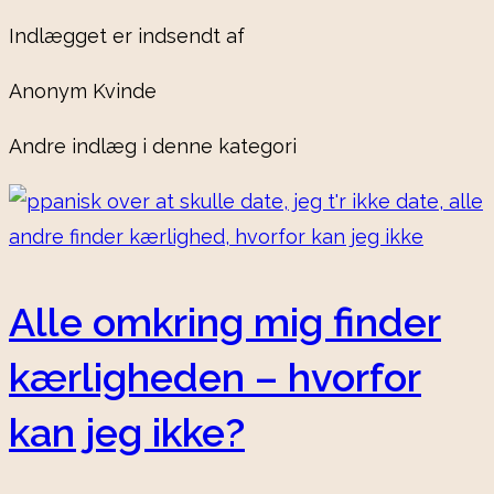
Indlægget er indsendt af
Anonym Kvinde
Andre indlæg i denne kategori
Alle omkring mig finder
kærligheden – hvorfor
kan jeg ikke?