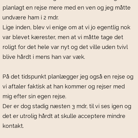
planlagt en rejse mere med en ven og jeg måtte
undvære ham i 2 mdr.
Lige inden, blev vi enige om at vi jo egentlig nok
var blevet kærester, men at vi måtte tage det
roligt for det hele var nyt og det ville uden tvivl
blive hårdt i mens han var væk.
På det tidspunkt planlægger jeg også en rejse og
vi aftaler faktisk at han kommer og rejser med
mig efter sin egen rejse.
Der er dog stadig næsten 3 mdr, til vi ses igen og
det er utrolig hårdt at skulle acceptere mindre
kontakt.