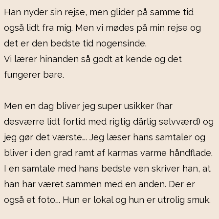
Han nyder sin rejse, men glider på samme tid
også lidt fra mig. Men vi mødes på min rejse og
det er den bedste tid nogensinde.
Vi lærer hinanden så godt at kende og det
fungerer bare.
Men en dag bliver jeg super usikker (har
desværre lidt fortid med rigtig dårlig selvværd) og
jeg gør det værste…. Jeg læser hans samtaler og
bliver i den grad ramt af karmas varme håndflade.
I en samtale med hans bedste ven skriver han, at
han har været sammen med en anden. Der er
også et foto…. Hun er lokal og hun er utrolig smuk.