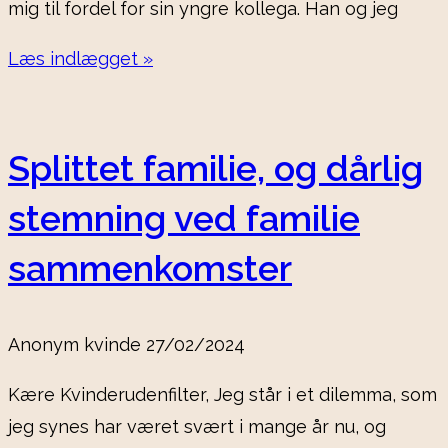
mig til fordel for sin yngre kollega. Han og jeg
Læs indlægget »
Splittet familie, og dårlig
stemning ved familie
sammenkomster
Anonym kvinde
27/02/2024
Kære Kvinderudenfilter, Jeg står i et dilemma, som
jeg synes har været svært i mange år nu, og