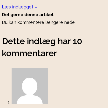
Læs indlægget »
Del gerne denne artikel
Du kan kommentere længere nede.
Dette indlæg har 10
kommentarer