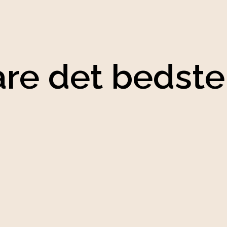
are det bedste,