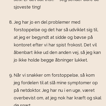
sjoveste ting!
Jeg har jo en del problemer med
forstoppelse og det har så udviklet sig til,
at jeg er begyndt at sidde og bøvse på
kontoret efter vi har spist frokost. Det vil
åbenbart ikke ud den anden vej, så jeg kan
jo ikke holde begge åbninger lukket.
Når vi snakker om forstoppelse, så kom
jeg fordelen til at slå mine symptomer op
på netdoktor. Jeg har nu i en uge, været
overbevist om, at jeg nok har kræft og skal
dø snart.