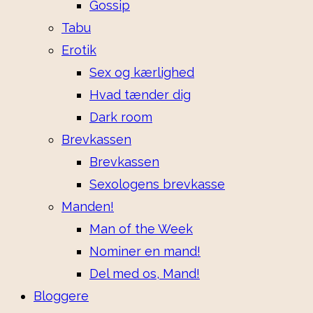
Gossip
Tabu
Erotik
Sex og kærlighed
Hvad tænder dig
Dark room
Brevkassen
Brevkassen
Sexologens brevkasse
Manden!
Man of the Week
Nominer en mand!
Del med os, Mand!
Bloggere