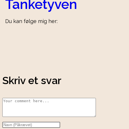
Tanketyven
Du kan følge mig her:
Skriv et svar