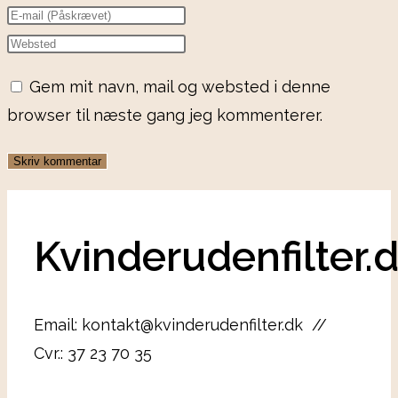
Gem mit navn, mail og websted i denne
browser til næste gang jeg kommenterer.
Kvinderudenfilter.
Email: kontakt@kvinderudenfilter.dk //
Cvr.: 37 23 70 35