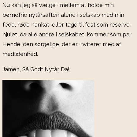
Nu kan jeg så vælge i mellem at holde min
børnefrie nytårsaften alene i selskab med min
fede, røde hankat, eller tage til fest som reserve-
hjulet, da alle andre i selskabet, kommer som par.
Hende, den sørgelige, der er inviteret med af
medlidenhed.
Jamen, Så Godt Nytår Da!