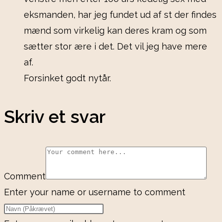
eksmanden, har jeg fundet ud af st der findes
mænd som virkelig kan deres kram og som
sætter stor ære i det. Det vil jeg have mere
af.
Forsinket godt nytår.
Skriv et svar
Comment
Enter your name or username to comment