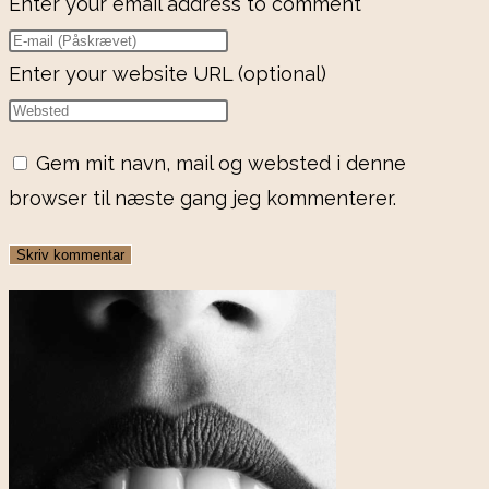
Enter your email address to comment
Enter your website URL (optional)
Gem mit navn, mail og websted i denne
browser til næste gang jeg kommenterer.