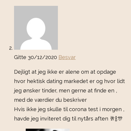
Gitte
30/12/2020
Besvar
Dejligt at jeg ikke er alene om at opdage
hvor hektisk dating markedet er og hvor lidt
jeg ønsker tinder, men gerne at finde en ,
med de værdier du beskriver
Hvis ikke jeg skulle til corona test i morgen ,
havde jeg inviteret dig til nytårs aften 🥂🍾🎊