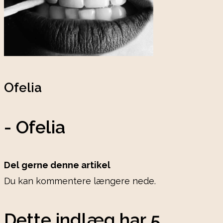
Ofelia
- Ofelia
Del gerne denne artikel
Du kan kommentere længere nede.
Dette indlæg har 5