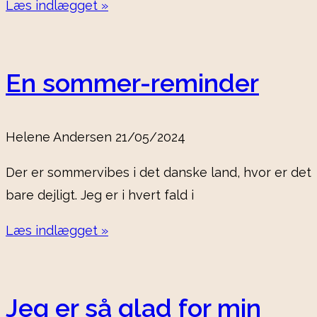
Læs indlægget »
En sommer-reminder
Helene Andersen
21/05/2024
Der er sommervibes i det danske land, hvor er det
bare dejligt. Jeg er i hvert fald i
Læs indlægget »
Jeg er så glad for min