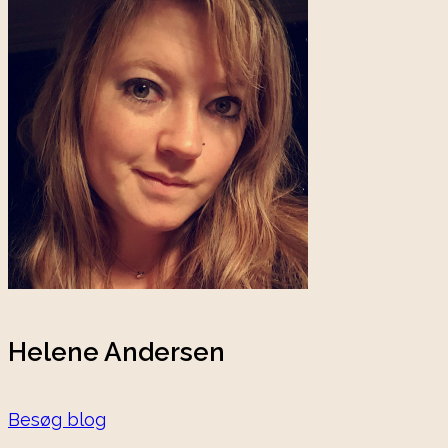
Helene Andersen
Besøg blog