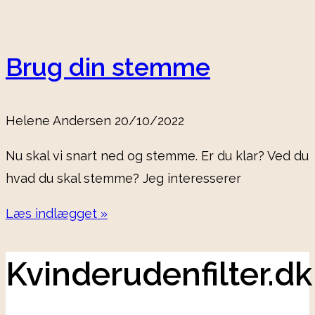
Brug din stemme
Helene Andersen
20/10/2022
Nu skal vi snart ned og stemme. Er du klar? Ved du
hvad du skal stemme? Jeg interesserer
Læs indlægget »
Kvinderudenfilter.dk