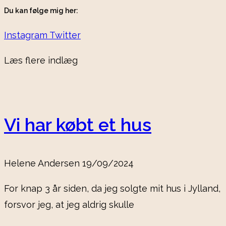
Du kan følge mig her:
Instagram
Twitter
Læs flere indlæg
Vi har købt et hus
Helene Andersen
19/09/2024
For knap 3 år siden, da jeg solgte mit hus i Jylland,
forsvor jeg, at jeg aldrig skulle