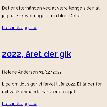
Det er efterhånden ved at være længe siden at
jeg har skrevet noget i min blog. Det er
Læs indlægget »
2022, året der gik
Helene Andersen
31/12/2022
Lige om lidt siger vi farvel til år 2022. Et år der for
mit vedkommende har været noget
Læs indlægget »