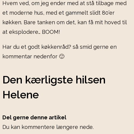
Hvem ved, om jeg ender med at stå tilbage med
et moderne hus, med et gammelt slidt 80’er
køkken. Bare tanken om det, kan få mit hoved til
at eksplodere… BOOM!
Har du et godt køkkenråd? så smid gerne en
kommentar nedenfor 🙂
Den kærligste hilsen
Helene
Del gerne denne artikel
Du kan kommentere længere nede.