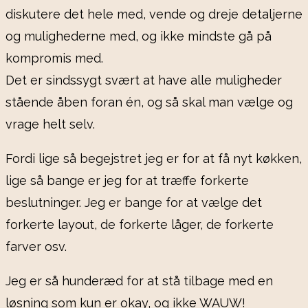
diskutere det hele med, vende og dreje detaljerne
og mulighederne med, og ikke mindste gå på
kompromis med.
Det er sindssygt svært at have alle muligheder
stående åben foran én, og så skal man vælge og
vrage helt selv.
Fordi lige så begejstret jeg er for at få nyt køkken,
lige så bange er jeg for at træffe forkerte
beslutninger. Jeg er bange for at vælge det
forkerte layout, de forkerte låger, de forkerte
farver osv.
Jeg er så hunderæd for at stå tilbage med en
løsning som kun er okay, og ikke WAUW!