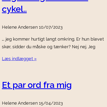
cykel..
Helene Andersen
10/07/2023
…. jeg kommer hurtigt langt omkring. Er hun blevet
skør, sidder du måske og tænker? Nej nej. Jeg
Læs indlægget »
Et par ord fra mig
Helene Andersen
15/04/2023