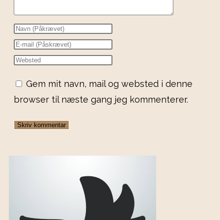
Gem mit navn, mail og websted i denne
browser til næste gang jeg kommenterer.