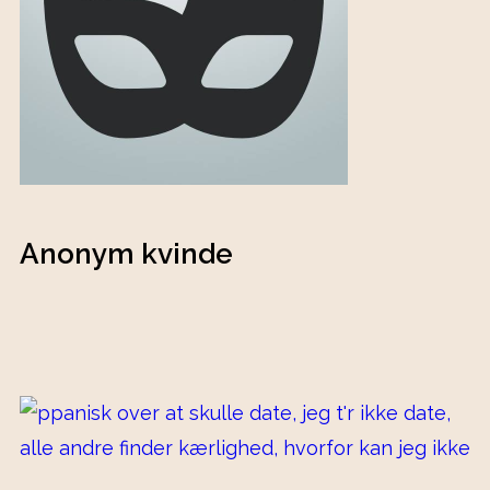
Anonym kvinde