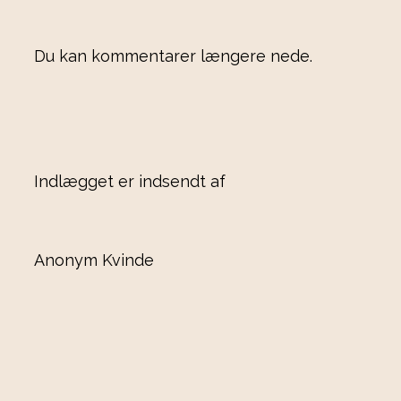
Du kan kommentarer længere nede.
Indlægget er indsendt af
Anonym Kvinde