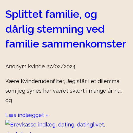
Splittet familie, og
dårlig stemning ved
familie sammenkomster
Anonym kvinde
27/02/2024
Kære Kvinderudenfilter, Jeg står i et dilemma,
som jeg synes har været svært i mange år nu,
og
Læs indlægget »