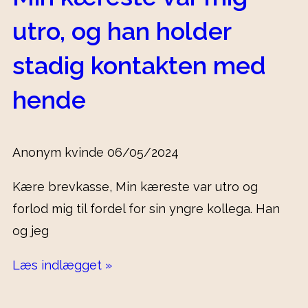
utro, og han holder
stadig kontakten med
hende
Anonym kvinde
06/05/2024
Kære brevkasse, Min kæreste var utro og
forlod mig til fordel for sin yngre kollega. Han
og jeg
Læs indlægget »