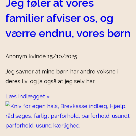
Jeg føler at vores
familier afviser os, og
værre endnu, vores børn
Anonym kvinde
15/10/2025
Jeg savner at mine børn har andre voksne i
deres liv, og ja også at jeg selv har
Læs indlægget »