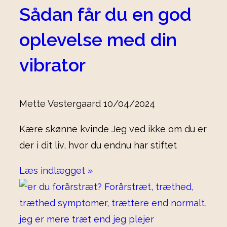
Sådan får du en god
oplevelse med din
vibrator
Mette Vestergaard
10/04/2024
Kære skønne kvinde Jeg ved ikke om du er
der i dit liv, hvor du endnu har stiftet
Læs indlægget »