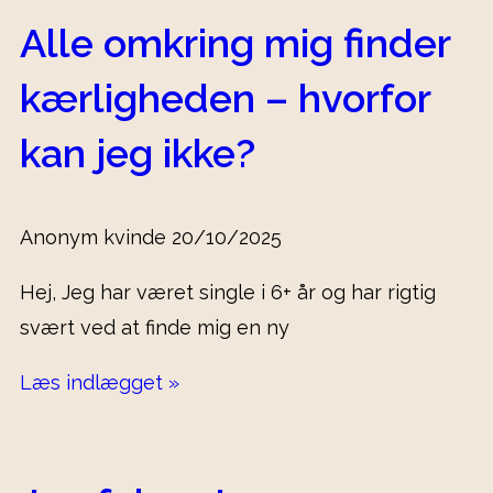
Alle omkring mig finder
kærligheden – hvorfor
kan jeg ikke?
Anonym kvinde
20/10/2025
Hej, Jeg har været single i 6+ år og har rigtig
svært ved at finde mig en ny
Læs indlægget »