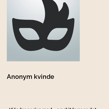
Anonym kvinde