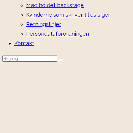
Mød holdet backstage
Kvinderne som skriver til os siger
Retningslinjer
Persondataforordningen
Kontakt