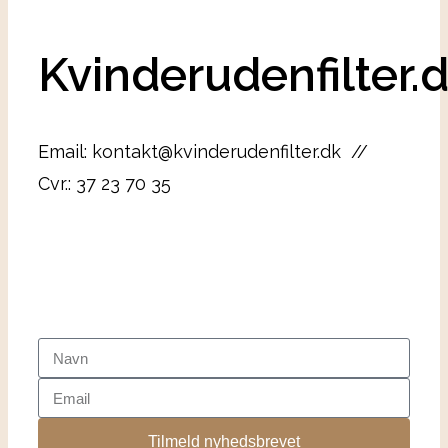
Kvinderudenfilter.
Email: kontakt@kvinderudenfilter.dk //
Cvr.: 37 23 70 35
Tilmeld nyhedsbrevet