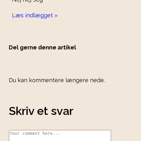
Læs indlægget »
Del gerne denne artikel
Du kan kommentere længere nede.
Skriv et svar