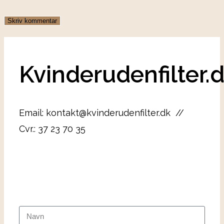
Kvinderudenfilter.
Email: kontakt@kvinderudenfilter.dk //
Cvr.: 37 23 70 35