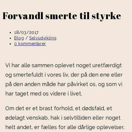
Forvandl smerte til styrke
18/03/2017
Blog
/
Selvudvikling
0 kommentarer
Vi har alle sammen oplevet noget uretfærdigt
og smertefuldt i vores liv, der på den ene eller
på den anden måde har påvirket os, og som vi
har taget med os videre i livet.
Om det er et brast forhold, et dødsfald, et
ødelagt venskab, hak i selvtilliden eller noget
helt andet, er fælles for alle dårlige oplevelser,