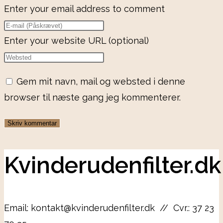
Enter your email address to comment
Enter your website URL (optional)
Gem mit navn, mail og websted i denne
browser til næste gang jeg kommenterer.
Kvinderudenfilter.dk
Email: kontakt@kvinderudenfilter.dk // Cvr.: 37 23