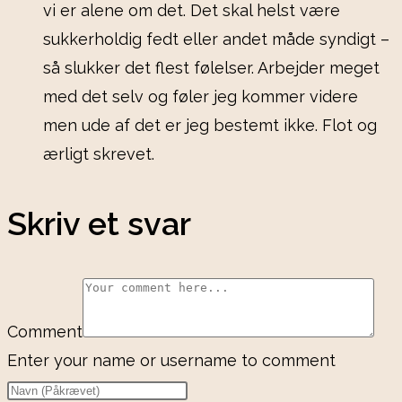
vi er alene om det. Det skal helst være
sukkerholdig fedt eller andet måde syndigt –
så slukker det flest følelser. Arbejder meget
med det selv og føler jeg kommer videre
men ude af det er jeg bestemt ikke. Flot og
ærligt skrevet.
Skriv et svar
Comment
Enter your name or username to comment