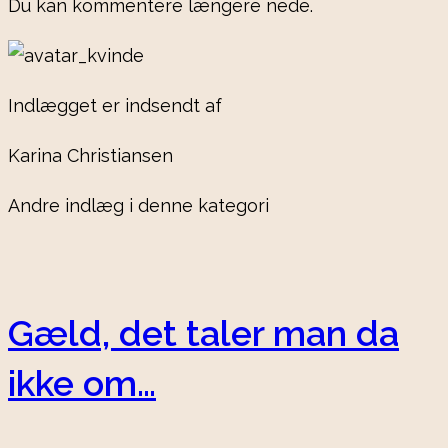
Du kan kommentere længere nede.
Indlægget er indsendt af
Karina Christiansen
Andre indlæg i denne kategori
Gæld, det taler man da
ikke om…