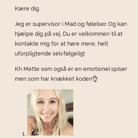
Kære dig.
Jeg er supervisor i Mad og følelser. Og kan
hjælpe dig på vej. Du er velkommen til at
kontakte mig for at høre mere, helt
uforpligtende selvfølgelig!
Kh Mette som også er en emotionel spiser
men som har knækket koden👌