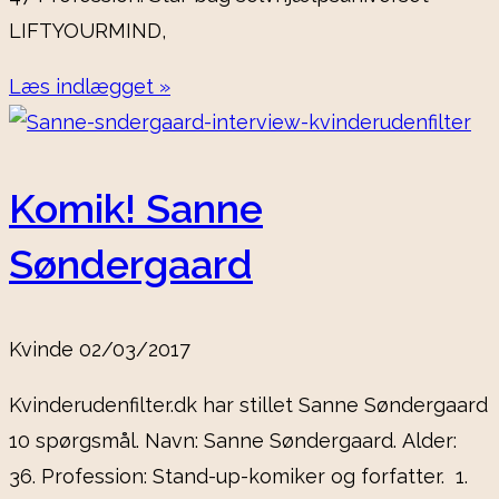
LIFTYOURMIND,
Læs indlægget »
Komik! Sanne
Søndergaard
Kvinde
02/03/2017
Kvinderudenfilter.dk har stillet Sanne Søndergaard
10 spørgsmål. Navn: Sanne Søndergaard. Alder:
36. Profession: Stand-up-komiker og forfatter. 1.