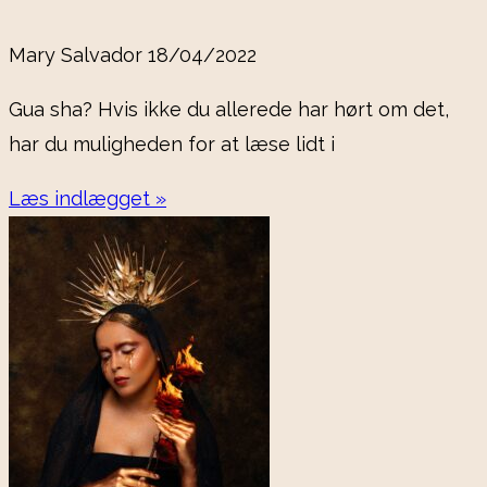
Mary Salvador
18/04/2022
Gua sha? Hvis ikke du allerede har hørt om det,
har du muligheden for at læse lidt i
Læs indlægget »