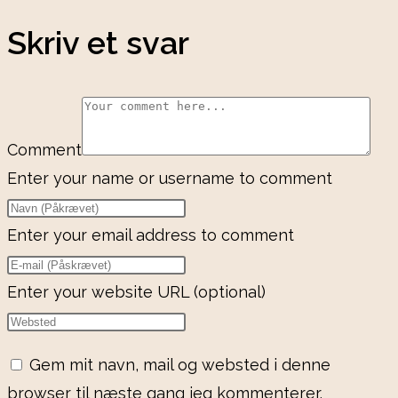
Skriv et svar
Comment
Enter your name or username to comment
Enter your email address to comment
Enter your website URL (optional)
Gem mit navn, mail og websted i denne
browser til næste gang jeg kommenterer.