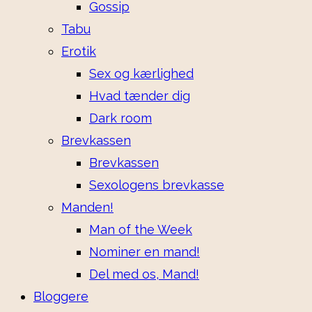
Gossip
Tabu
Erotik
Sex og kærlighed
Hvad tænder dig
Dark room
Brevkassen
Brevkassen
Sexologens brevkasse
Manden!
Man of the Week
Nominer en mand!
Del med os, Mand!
Bloggere