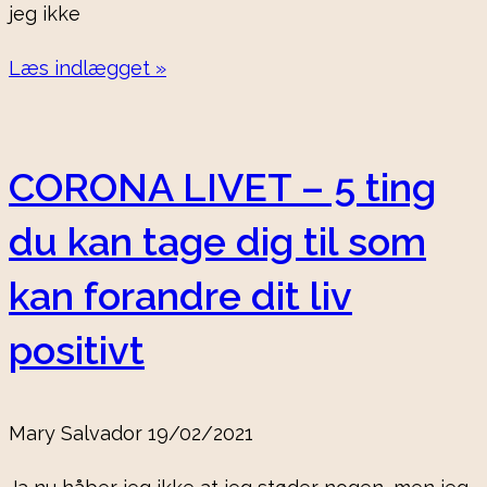
jeg ikke
Læs indlægget »
CORONA LIVET – 5 ting
du kan tage dig til som
kan forandre dit liv
positivt
Mary Salvador
19/02/2021