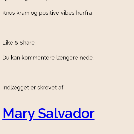
Knus kram og positive vibes herfra
Like & Share
Du kan kommentere længere nede.
Indlægget er skrevet af
Mary Salvador