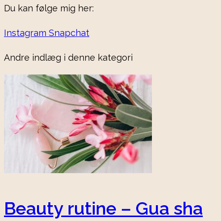
Du kan følge mig her:
Instagram
Snapchat
Andre indlæg i denne kategori
Beauty rutine – Gua sha