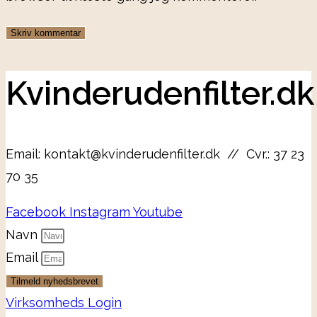
Kvinderudenfilter.dk
Email: kontakt@kvinderudenfilter.dk // Cvr.: 37 23
70 35
Facebook
Instagram
Youtube
Navn
Email
Tilmeld nyhedsbrevet
Virksomheds Login