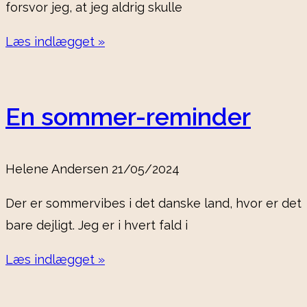
forsvor jeg, at jeg aldrig skulle
Læs indlægget »
En sommer-reminder
Helene Andersen
21/05/2024
Der er sommervibes i det danske land, hvor er det
bare dejligt. Jeg er i hvert fald i
Læs indlægget »