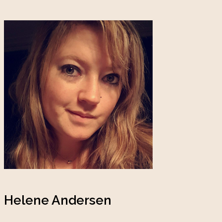
Helene Andersen