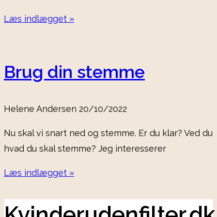
Læs indlægget »
Brug din stemme
Helene Andersen
20/10/2022
Nu skal vi snart ned og stemme. Er du klar? Ved du
hvad du skal stemme? Jeg interesserer
Læs indlægget »
Kvinderudenfilter.dk