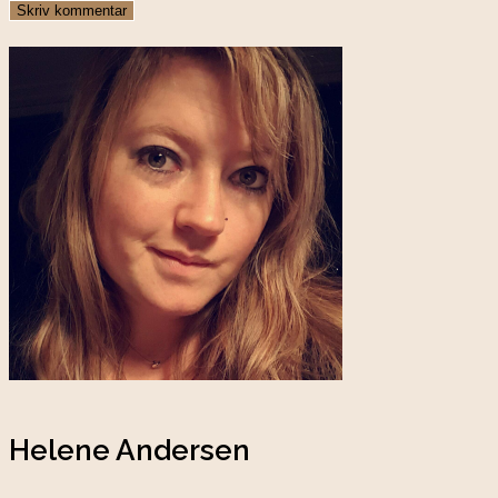
Helene Andersen