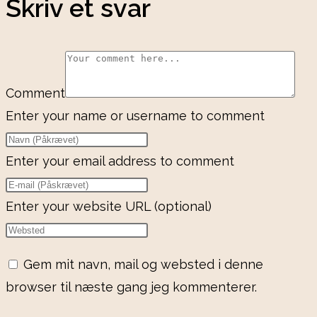
Skriv et svar
Comment
Enter your name or username to comment
Enter your email address to comment
Enter your website URL (optional)
Gem mit navn, mail og websted i denne
browser til næste gang jeg kommenterer.