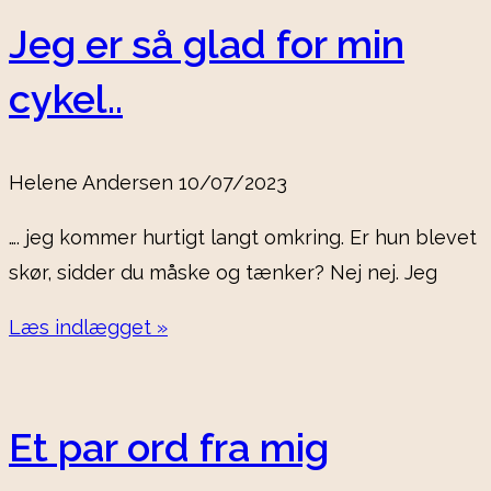
Jeg er så glad for min
cykel..
Helene Andersen
10/07/2023
…. jeg kommer hurtigt langt omkring. Er hun blevet
skør, sidder du måske og tænker? Nej nej. Jeg
Læs indlægget »
Et par ord fra mig