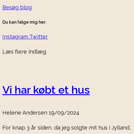
Besøg blog
Du kan følge mig her:
Instagram
Twitter
Læs flere indlæg
Vi har købt et hus
Helene Andersen
19/09/2024
For knap 3 år siden, da jeg solgte mit hus i Jylland,