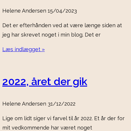
Helene Andersen
15/04/2023
Det er efterhånden ved at være længe siden at
jeg har skrevet noget i min blog. Det er
Læs indlægget »
2022, året der gik
Helene Andersen
31/12/2022
Lige om lidt siger vi farvel til år 2022. Et år der for
mit vedkommende har været noget