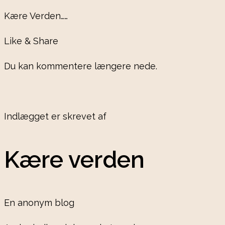
Kære Verden……
Like & Share
Du kan kommentere længere nede.
Indlægget er skrevet af
Kære verden
En anonym blog