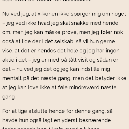
Nu ved jeg, at x-konen ikke spørger mig om noget
– jeg ved ikke hvad jeg skal snakke med hende
om, men jeg kan måske prøve, men jeg føler nok
også at lige der i det selskab, så vil hun gerne
vise, at det er hendes det hele og jeg har ingen
aktie i det – jeg er med på tålt visit og sådan er
det – nu ved jeg det og jeg kan indstille mig
mentalt på det næste gang, men det betyder ikke
at jeg kan love ikke at føle mindreværd næste
gang.
For at lige afslutte hende for denne gang, så
havde hun også lagt en yderst besnærende