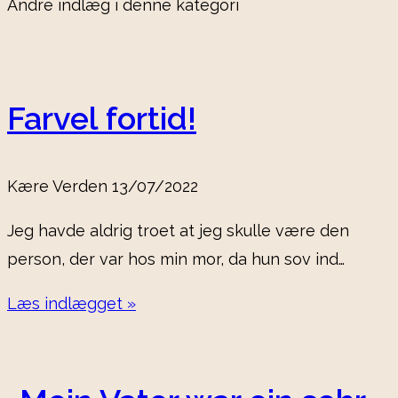
Andre indlæg i denne kategori
Farvel fortid!
Kære Verden
13/07/2022
Jeg havde aldrig troet at jeg skulle være den
person, der var hos min mor, da hun sov ind…
Læs indlægget »