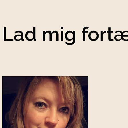
Lad mig fort