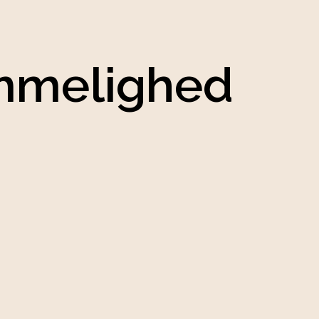
emmelighed