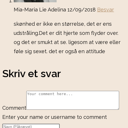
Mia-Maria Lie Adelina
12/09/2018
Besvar
skønhed er ikke en størrelse, det er ens
udstråling.Det er dit hjerte som flyder over.
og det er smukt at se. ligesom at være eller
føle sig sexet. det er også en attitude
Skriv et svar
Comment
Enter your name or username to comment