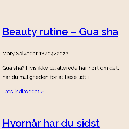
Beauty rutine – Gua sha
Mary Salvador
18/04/2022
Gua sha? Hvis ikke du allerede har hørt om det,
har du muligheden for at læse lidt i
Læs indlægget »
Hvornår har du sidst