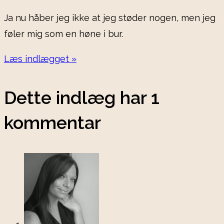
Ja nu håber jeg ikke at jeg støder nogen, men jeg
føler mig som en høne i bur.
Læs indlægget »
Dette indlæg har 1
kommentar