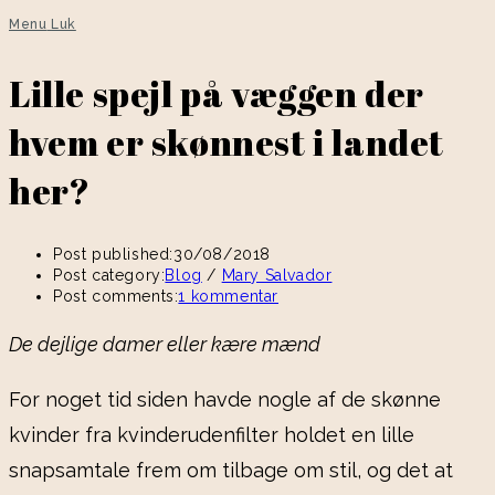
Menu
Luk
Lille spejl på væggen der
hvem er skønnest i landet
her?
Post published:
30/08/2018
Post category:
Blog
/
Mary Salvador
Post comments:
1 kommentar
De dejlige damer eller kære mænd
For noget tid siden havde nogle af de skønne
kvinder fra kvinderudenfilter holdet en lille
snapsamtale frem om tilbage om stil, og det at