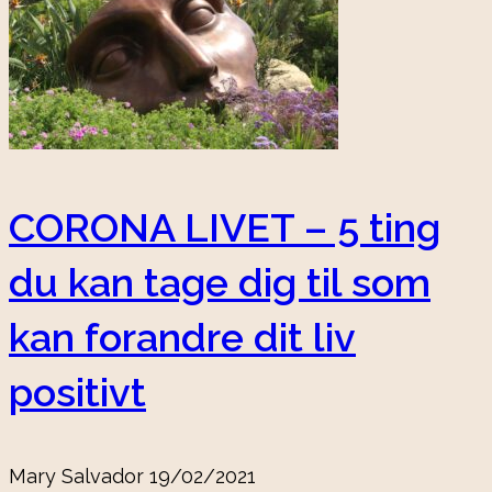
CORONA LIVET – 5 ting
du kan tage dig til som
kan forandre dit liv
positivt
Mary Salvador
19/02/2021