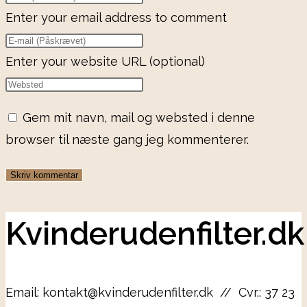
Enter your email address to comment
Enter your website URL (optional)
Gem mit navn, mail og websted i denne
browser til næste gang jeg kommenterer.
Kvinderudenfilter.dk
Email: kontakt@kvinderudenfilter.dk // Cvr.: 37 23