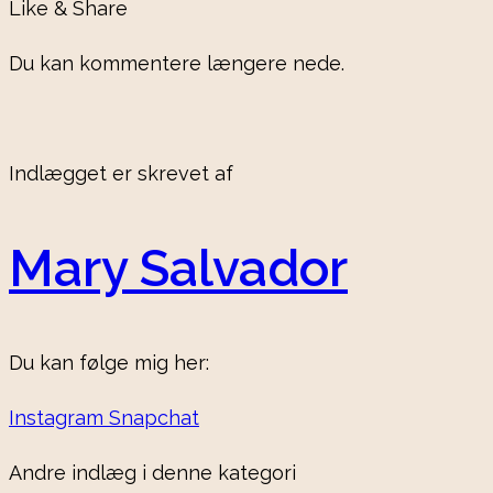
Like & Share
Du kan kommentere længere nede.
Indlægget er skrevet af
Mary Salvador
Du kan følge mig her:
Instagram
Snapchat
Andre indlæg i denne kategori