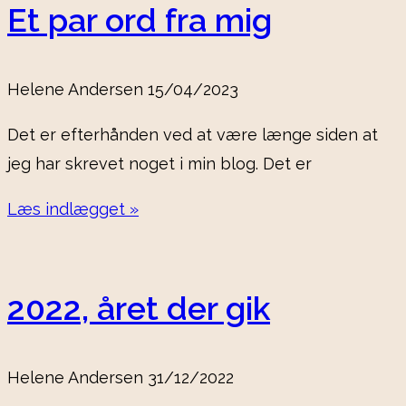
Et par ord fra mig
Helene Andersen
15/04/2023
Det er efterhånden ved at være længe siden at
jeg har skrevet noget i min blog. Det er
Læs indlægget »
2022, året der gik
Helene Andersen
31/12/2022