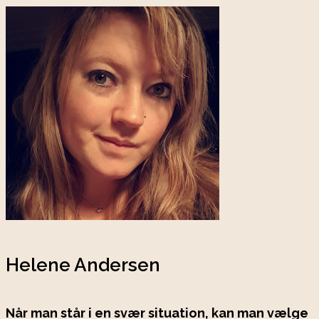
Helene Andersen
Når man står i en svær situation, kan man vælge