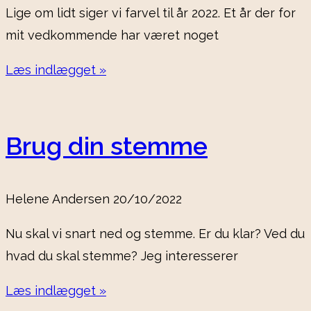
Lige om lidt siger vi farvel til år 2022. Et år der for
mit vedkommende har været noget
Læs indlægget »
Brug din stemme
Helene Andersen
20/10/2022
Nu skal vi snart ned og stemme. Er du klar? Ved du
hvad du skal stemme? Jeg interesserer
Læs indlægget »