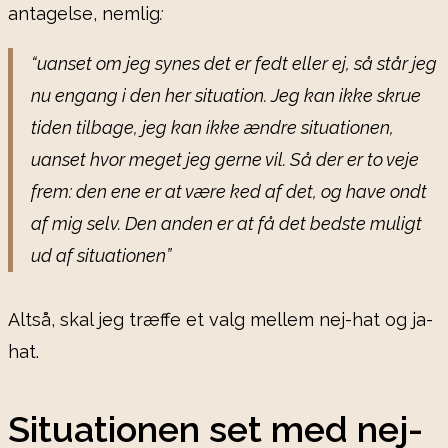
antagelse, nemlig
:
“uanset om jeg synes det er fedt eller ej, så står jeg
nu engang i den her situation. Jeg kan ikke skrue
tiden tilbage, jeg kan ikke ændre situationen,
uanset hvor meget jeg gerne vil. Så der er to veje
frem: den ene er at være ked af det, og have ondt
af mig selv. Den anden er at få det bedste muligt
ud af situationen”
Altså, skal jeg træffe et valg mellem nej-hat og ja-
hat.
Situationen set med nej-