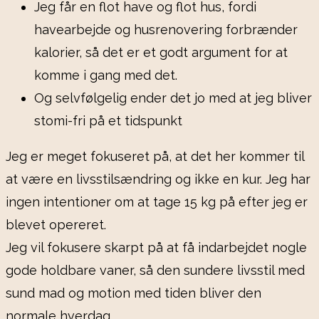
Jeg får en flot have og flot hus, fordi
havearbejde og husrenovering forbrænder
kalorier, så det er et godt argument for at
komme i gang med det.
Og selvfølgelig ender det jo med at jeg bliver
stomi-fri på et tidspunkt
Jeg er meget fokuseret på, at det her kommer til
at være en livsstilsændring og ikke en kur. Jeg har
ingen intentioner om at tage 15 kg på efter jeg er
blevet opereret.
Jeg vil fokusere skarpt på at få indarbejdet nogle
gode holdbare vaner, så den sundere livsstil med
sund mad og motion med tiden bliver den
normale hverdag.