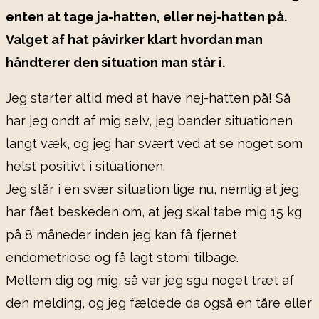
enten at tage ja-hatten, eller nej-hatten på.
Valget af hat påvirker klart hvordan man
håndterer den situation man står i.
Jeg starter altid med at have nej-hatten på! Så
har jeg ondt af mig selv, jeg bander situationen
langt væk, og jeg har svært ved at se noget som
helst positivt i situationen.
Jeg står i en svær situation lige nu, nemlig at jeg
har fået beskeden om, at jeg skal tabe mig 15 kg
på 8 måneder inden jeg kan få fjernet
endometriose og få lagt stomi tilbage.
Mellem dig og mig, så var jeg sgu noget træt af
den melding, og jeg fældede da også en tåre eller