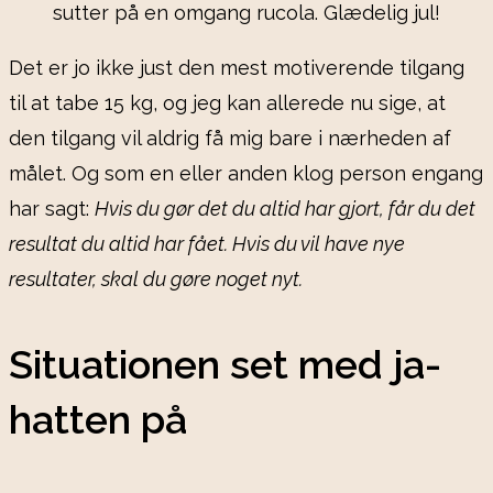
sutter på en omgang rucola. Glædelig jul!
Det er jo ikke just den mest motiverende tilgang
til at tabe 15 kg, og jeg kan allerede nu sige, at
den tilgang vil aldrig få mig bare i nærheden af
målet. Og som en eller anden klog person engang
har sagt:
Hvis du gør det du altid har gjort, får du det
resultat du altid har fået. Hvis du vil have nye
resultater, skal du gøre noget nyt.
Situationen set med ja-
hatten på