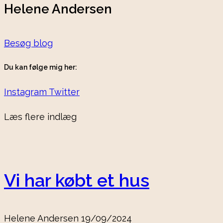
Helene Andersen
Besøg blog
Du kan følge mig her:
Instagram
Twitter
Læs flere indlæg
Vi har købt et hus
Helene Andersen
19/09/2024