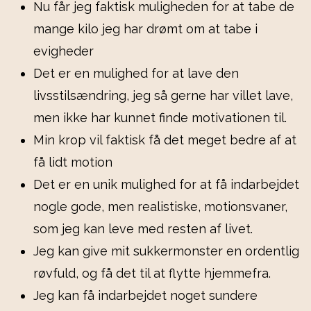
Nu får jeg faktisk muligheden for at tabe de
mange kilo jeg har drømt om at tabe i
evigheder
Det er en mulighed for at lave den
livsstilsændring, jeg så gerne har villet lave,
men ikke har kunnet finde motivationen til.
Min krop vil faktisk få det meget bedre af at
få lidt motion
Det er en unik mulighed for at få indarbejdet
nogle gode, men realistiske, motionsvaner,
som jeg kan leve med resten af livet.
Jeg kan give mit sukkermonster en ordentlig
røvfuld, og få det til at flytte hjemmefra.
Jeg kan få indarbejdet noget sundere