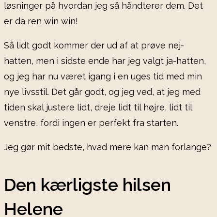
løsninger på hvordan jeg så håndterer dem. Det
er da ren win win!
Så lidt godt kommer der ud af at prøve nej-
hatten, men i sidste ende har jeg valgt ja-hatten,
og jeg har nu været igang i en uges tid med min
nye livsstil. Det går godt, og jeg ved, at jeg med
tiden skal justere lidt, dreje lidt til højre, lidt til
venstre, fordi ingen er perfekt fra starten.
Jeg gør mit bedste, hvad mere kan man forlange?
Den kærligste hilsen
Helene