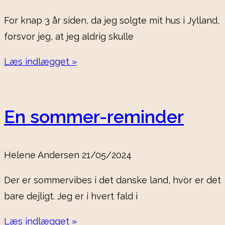
For knap 3 år siden, da jeg solgte mit hus i Jylland,
forsvor jeg, at jeg aldrig skulle
Læs indlægget »
En sommer-reminder
Helene Andersen
21/05/2024
Der er sommervibes i det danske land, hvor er det
bare dejligt. Jeg er i hvert fald i
Læs indlægget »