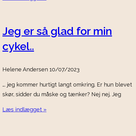
Jeg er så glad for min
cykel..
Helene Andersen
10/07/2023
…. jeg kommer hurtigt langt omkring. Er hun blevet
skør, sidder du måske og tænker? Nej nej. Jeg
Læs indlægget »