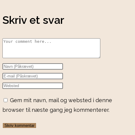
Skriv et svar
Gem mit navn, mail og websted i denne
browser til næste gang jeg kommenterer.