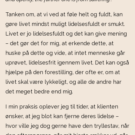
Tanken om, at vi ved at føle helt og fuldt, kan
gøre livet mindst muligt lidelsesfuldt er smukt.
Livet er jo lidelsesfuldt og det kan give mening
– det gør det for mig, at erkende dette, at
huske på dette og vide, at intet menneske går
uprøvet, lidelsesfrit igennem livet. Det kan også
hjælpe på den forestilling, der ofte er, om at
livet skal være lykkeligt, og alle de andre har
det meget bedre end mig.
I min praksis oplever jeg til tider, at klienten
ønsker, at jeg blot kan fjerne deres lidelse –
hvor ville jeg dog gerne have den tryllestav, når