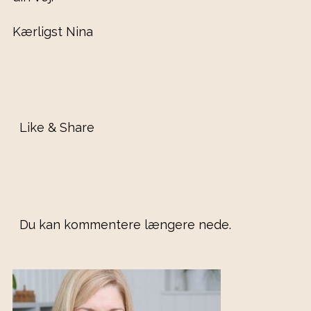
Kærligst Nina
Like & Share
Du kan kommentere længere nede.