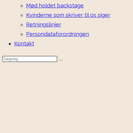
Mød holdet backstage
Kvinderne som skriver til os siger
Retningslinjer
Persondataforordningen
Kontakt