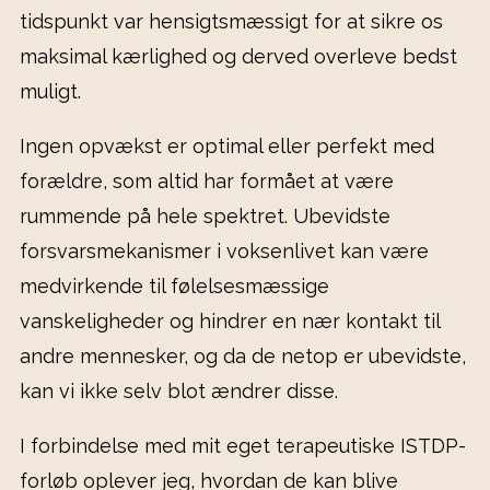
tidspunkt var hensigtsmæssigt for at sikre os
maksimal kærlighed og derved overleve bedst
muligt.
Ingen opvækst er optimal eller perfekt med
forældre, som altid har formået at være
rummende på hele spektret. Ubevidste
forsvarsmekanismer i voksenlivet kan være
medvirkende til følelsesmæssige
vanskeligheder og hindrer en nær kontakt til
andre mennesker, og da de netop er ubevidste,
kan vi ikke selv blot ændrer disse.
I forbindelse med mit eget terapeutiske ISTDP-
forløb oplever jeg, hvordan de kan blive