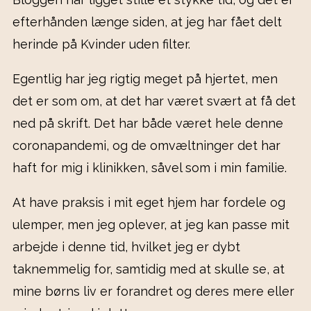
efterhånden længe siden, at jeg har fået delt
herinde på Kvinder uden filter.
Egentlig har jeg rigtig meget på hjertet, men
det er som om, at det har været svært at få det
ned på skrift. Det har både været hele denne
coronapandemi, og de omvæltninger det har
haft for mig i klinikken, såvel som i min familie.
At have praksis i mit eget hjem har fordele og
ulemper, men jeg oplever, at jeg kan passe mit
arbejde i denne tid, hvilket jeg er dybt
taknemmelig for, samtidig med at skulle se, at
mine børns liv er forandret og deres mere eller