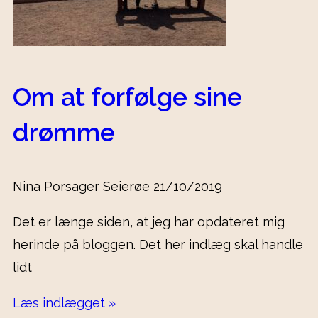
Om at forfølge sine
drømme
Nina Porsager Seierøe
21/10/2019
Det er længe siden, at jeg har opdateret mig
herinde på bloggen. Det her indlæg skal handle
lidt
Læs indlægget »