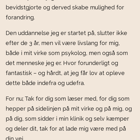
bevidstgjorte og derved skabe mulighed for
forandring.
Den uddannelse jeg er startet på, slutter ikke
efter de 3 år, men vil være livslang for mig,
både i mit virke som psykolog, men også som
det menneske jeg er. Hvor forunderligt og
fantastisk – og hårdt, at jeg får lov at opleve
dette både indefra og udefra.
For nu; Tak for dig som læser med, for dig som
hepper på sidelinjen på mit virke og på mig, og
på dig, som sidder i min klinik og selv kæmper
og deler dit, tak for at lade mig være med på
din vej.