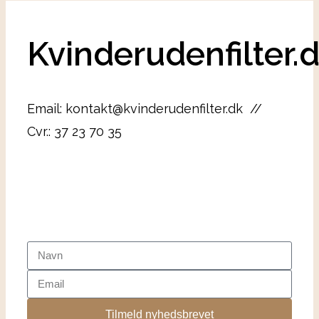
Kvinderudenfilter.
Email: kontakt@kvinderudenfilter.dk //
Cvr.: 37 23 70 35
Tilmeld nyhedsbrevet