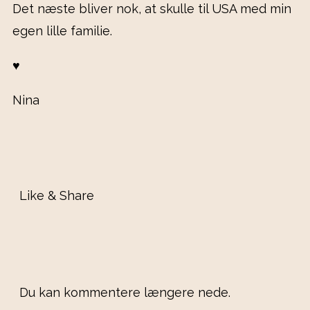
Det næste bliver nok, at skulle til USA med min
egen lille familie.
♥️
Nina
Like & Share
Du kan kommentere længere nede.