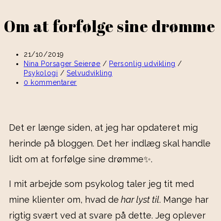
Om at forfølge sine drømme
21/10/2019
Nina Porsager Seierøe
/
Personlig udvikling
/
Psykologi
/
Selvudvikling
0 kommentarer
Det er længe siden, at jeg har opdateret mig
herinde på bloggen. Det her indlæg skal handle
lidt om at forfølge sine drømme✨.
I mit arbejde som psykolog taler jeg tit med
mine klienter om, hvad de
har lyst til
. Mange har
rigtig svært ved at svare på dette. Jeg oplever