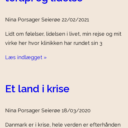
Nina Porsager Seierøe
22/02/2021
Lidt om følelser, lidelsen i livet, min rejse og mit
virke her hvor klinikken har rundet sin 3
Læs indlægget »
Et land i krise
Nina Porsager Seierøe
18/03/2020
Danmark er i krise, hele verden er efterhånden