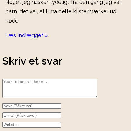
Noget jeg husker tydeligt fra den gang jeg var
barn, det var, at Irma delte klistermærker ud.
Røde
Læs indlægget »
Skriv et svar