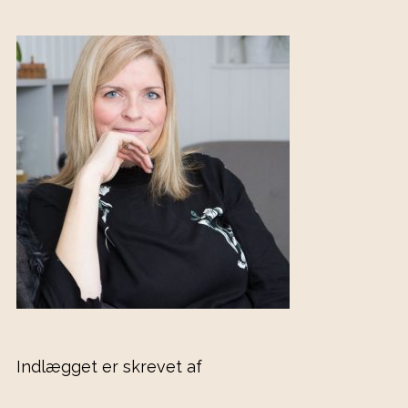
Indlægget er skrevet af