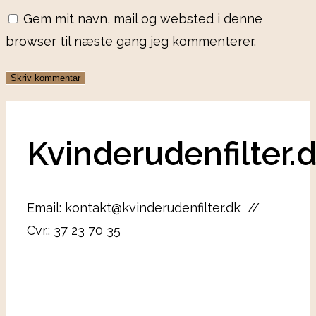
Gem mit navn, mail og websted i denne
browser til næste gang jeg kommenterer.
Kvinderudenfilter.
Email: kontakt@kvinderudenfilter.dk //
Cvr.: 37 23 70 35