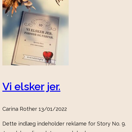
Vi elsker jer.
Carina Rother
13/01/2022
Dette indlæg indeholder reklame for Story No. 9.