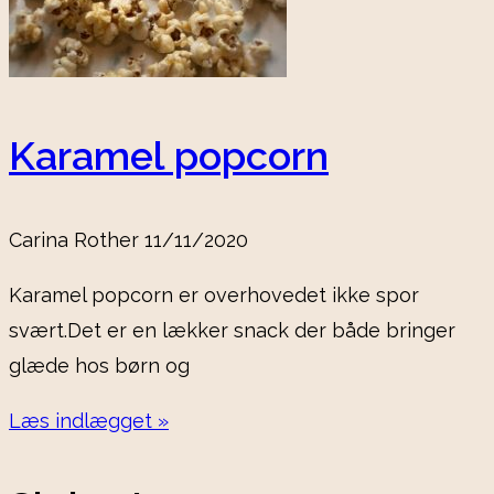
Karamel popcorn
Carina Rother
11/11/2020
Karamel popcorn er overhovedet ikke spor
svært.Det er en lækker snack der både bringer
glæde hos børn og
Læs indlægget »