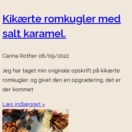
Kikærte romkugler med
salt karamel.
Carina Rother
06/09/2022
Jeg har taget min originale opskrift på kikærte
romkugler, og givet den en opgradering, det er
der kommet
Læs indlægget »