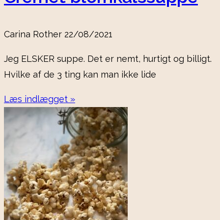
Carina Rother
22/08/2021
Jeg ELSKER suppe. Det er nemt, hurtigt og billigt.
Hvilke af de 3 ting kan man ikke lide
Læs indlægget »