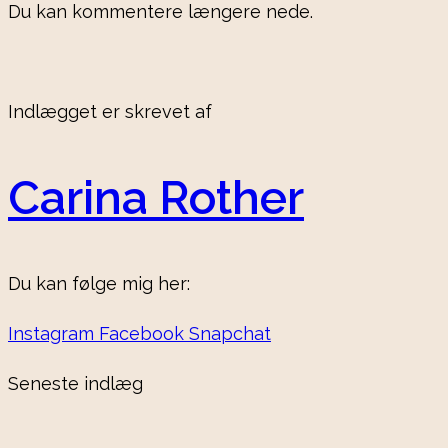
Du kan kommentere længere nede.
Indlægget er skrevet af
Carina Rother
Du kan følge mig her:
Instagram
Facebook
Snapchat
Seneste indlæg