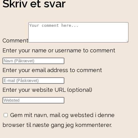
Skriv et svar
Comment
Enter your name or username to comment
Enter your email address to comment
Enter your website URL (optional)
Gem mit navn, mail og websted i denne
browser til næste gang jeg kommenterer.