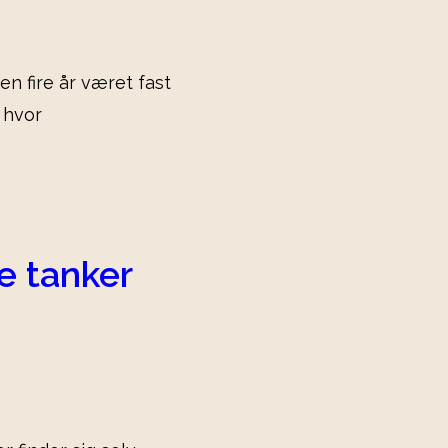
en fire år været fast
 hvor
e tanker