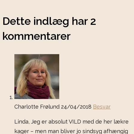
Dette indlæg har 2
kommentarer
Charlotte Frølund
24/04/2018
Besvar
Linda, Jeg er absolut VILD med de her lækre
kager – men man bliver jo sindsyg afhængig