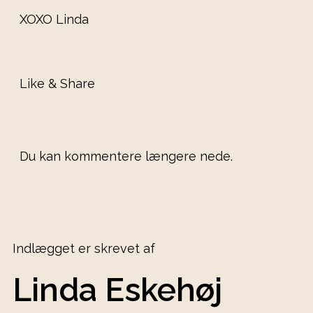
XOXO Linda
Like & Share
Du kan kommentere længere nede.
Indlægget er skrevet af
Linda Eskehøj