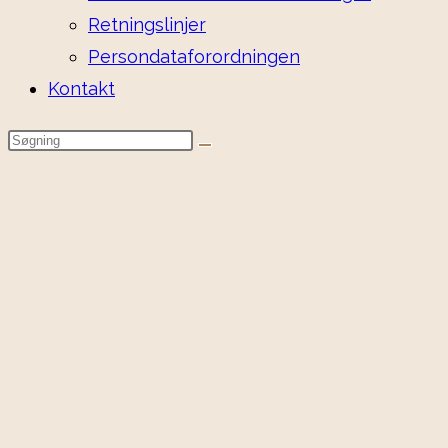
Retningslinjer
Persondataforordningen
Kontakt