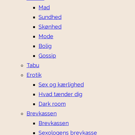
Mad
Sundhed
Skønhed
Mode
Bolig
Gossip
Tabu
Erotik
Sex og kærlighed
Hvad tænder dig
Dark room
Brevkassen
Brevkassen
Sexologens brevkasse