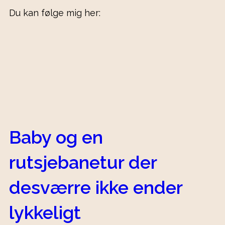
Du kan følge mig her:
Baby og en
rutsjebanetur der
desværre ikke ender
lykkeligt