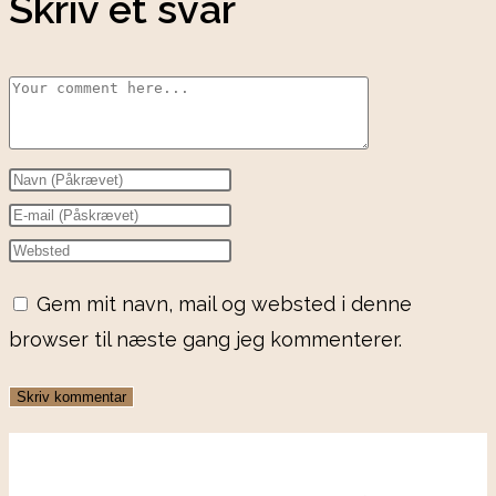
Skriv et svar
Gem mit navn, mail og websted i denne
browser til næste gang jeg kommenterer.