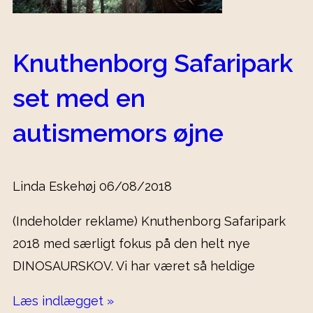
Knuthenborg Safaripark
set med en
autismemors øjne
Linda Eskehøj
06/08/2018
(Indeholder reklame) Knuthenborg Safaripark
2018 med særligt fokus på den helt nye
DINOSAURSKOV. Vi har været så heldige
Læs indlægget »