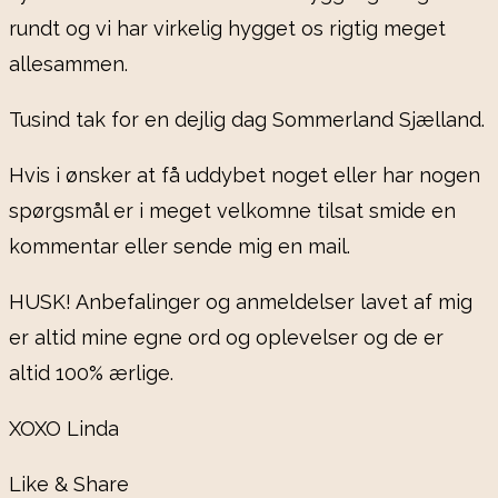
rundt og vi har virkelig hygget os rigtig meget
allesammen.
Tusind tak for en dejlig dag Sommerland Sjælland.
Hvis i ønsker at få uddybet noget eller har nogen
spørgsmål er i meget velkomne tilsat smide en
kommentar eller sende mig en mail.
HUSK! Anbefalinger og anmeldelser lavet af mig
er altid mine egne ord og oplevelser og de er
altid 100% ærlige.
XOXO Linda
Like & Share