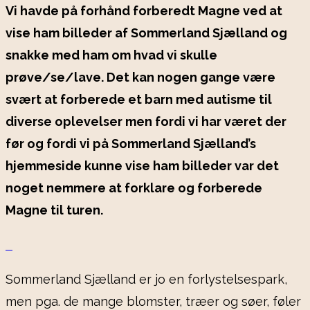
Vi havde på forhånd forberedt Magne ved at
vise ham billeder af Sommerland Sjælland og
snakke med ham om hvad vi skulle
prøve/se/lave. Det kan nogen gange være
svært at forberede et barn med autisme til
diverse oplevelser men fordi vi har været der
før og fordi vi på Sommerland Sjælland’s
hjemmeside kunne vise ham billeder var det
noget nemmere at forklare og forberede
Magne til turen.
Sommerland Sjælland er jo en forlystelsespark,
men pga. de mange blomster, træer og søer, føler