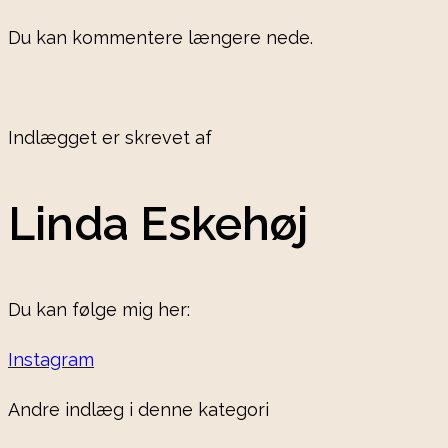
Du kan kommentere længere nede.
Indlægget er skrevet af
Linda Eskehøj
Du kan følge mig her:
Instagram
Andre indlæg i denne kategori