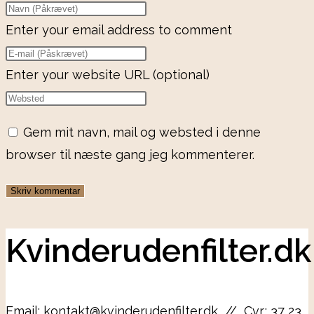
Enter your email address to comment
Enter your website URL (optional)
Gem mit navn, mail og websted i denne
browser til næste gang jeg kommenterer.
Kvinderudenfilter.dk
Email: kontakt@kvinderudenfilter.dk // Cvr.: 37 23