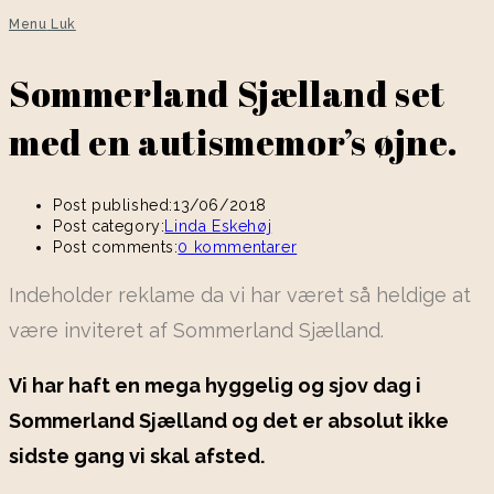
Menu
Luk
Sommerland Sjælland set
med en autismemor’s øjne.
Post published:
13/06/2018
Post category:
Linda Eskehøj
Post comments:
0 kommentarer
Indeholder reklame da vi har været så heldige at
være inviteret af Sommerland Sjælland.
Vi har haft en mega hyggelig og sjov dag i
Sommerland Sjælland og det er absolut ikke
sidste gang vi skal afsted.