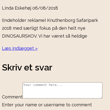
Linda Eskehøj
06/08/2018
(Indeholder reklame) Knuthenborg Safaripark
2018 med særligt fokus på den helt nye
DINOSAURSKOV. Vi har været så heldige
Læs indlægget »
Skriv et svar
Comment
Enter your name or username to comment