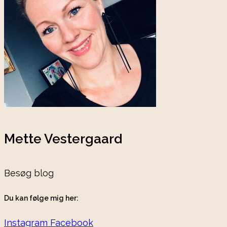
Mette Vestergaard
Besøg blog
Du kan følge mig her:
Instagram
Facebook