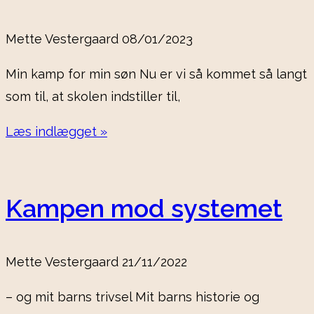
Mette Vestergaard
08/01/2023
Min kamp for min søn Nu er vi så kommet så langt
som til, at skolen indstiller til,
Læs indlægget »
Kampen mod systemet
Mette Vestergaard
21/11/2022
– og mit barns trivsel Mit barns historie og