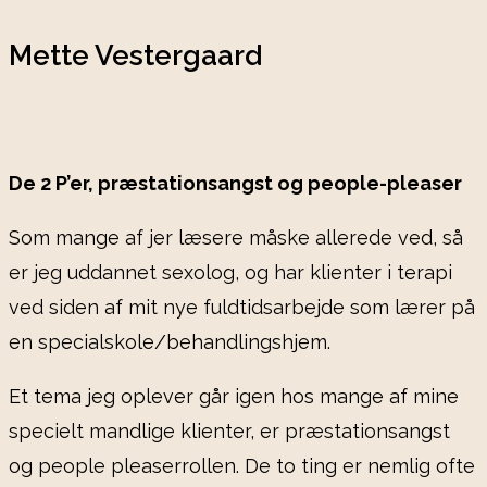
Mette Vestergaard
De 2 P’er, præstationsangst og people-pleaser
Som mange af jer læsere måske allerede ved, så
er jeg uddannet sexolog, og har klienter i terapi
ved siden af mit nye fuldtidsarbejde som lærer på
en specialskole/behandlingshjem.
Et tema jeg oplever går igen hos mange af mine
specielt mandlige klienter, er præstationsangst
og people pleaserrollen. De to ting er nemlig ofte