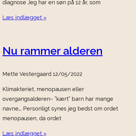
diagnose Jeg har en søn på 12 år, som
Læs indlægget »
Nu rammer alderen
Mette Vestergaard
12/05/2022
Klimakteriet, menopausen eller
overgangsalderen– ”kært” barn har mange
navne…. Personligt synes jeg bedst om ordet
menopausen, da ordet
Læs indlægget »