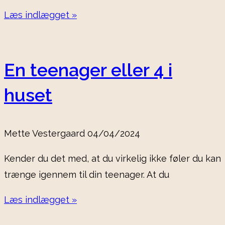
Læs indlægget »
En teenager eller 4 i
huset
Mette Vestergaard
04/04/2024
Kender du det med, at du virkelig ikke føler du kan
trænge igennem til din teenager. At du
Læs indlægget »