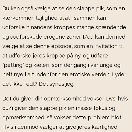
Du kan også vælge at se den slappe pik, som en
kærkommen lejlighed til at i sammen kan
udforske hinandens kroppes mange spændende
og uudforskede erogene zoner. I/du kan dermed
vælge at se denne episode, som en invitation til
at udforske jeres kroppe på ny, og udføre
”petting” og kæleri, som dengang i var unge og
helt nye i alt indenfor den erotiske verden. Lyder
det ikke fedt? Det synes jeg.
Det du giver din opmærksomhed vokser. Dvs. hvis
du/i giver den slappe pik en masse fokus og
opmærksomhed, så vokser dette problem blot.
Hvis i derimod vælger at give jeres kærlighed,