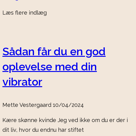
Læs flere indlæg
Sådan får du en god
oplevelse med din
vibrator
Mette Vestergaard
10/04/2024
Kære skønne kvinde Jeg ved ikke om du er der i
dit liv, hvor du endnu har stiftet