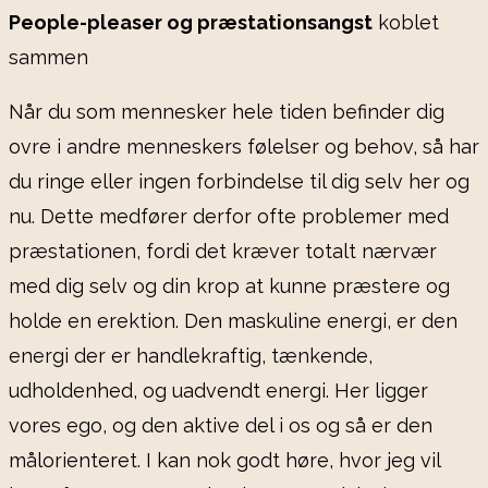
People-pleaser og præstationsangst
koblet
sammen
Når du som mennesker hele tiden befinder dig
ovre i andre menneskers følelser og behov, så har
du ringe eller ingen forbindelse til dig selv her og
nu. Dette medfører derfor ofte problemer med
præstationen, fordi det kræver totalt nærvær
med dig selv og din krop at kunne præstere og
holde en erektion. Den maskuline energi, er den
energi der er handlekraftig, tænkende,
udholdenhed, og uadvendt energi. Her ligger
vores ego, og den aktive del i os og så er den
målorienteret. I kan nok godt høre, hvor jeg vil