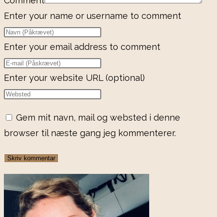
Comment
Enter your name or username to comment
Enter your email address to comment
Enter your website URL (optional)
Gem mit navn, mail og websted i denne
browser til næste gang jeg kommenterer.