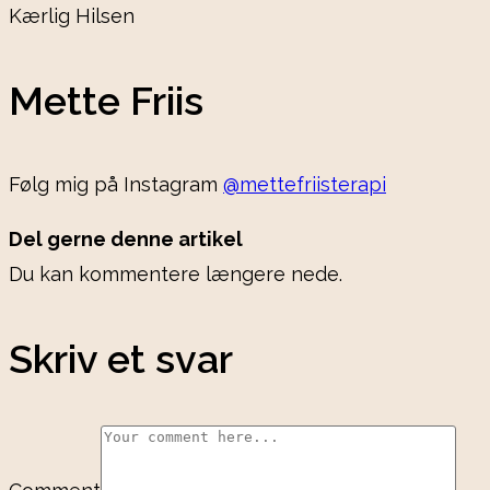
Kærlig Hilsen
Mette Friis
Følg mig på Instagram
@mettefriisterapi
Del gerne denne artikel
Du kan kommentere længere nede.
Skriv et svar