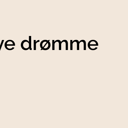
 nye drømme