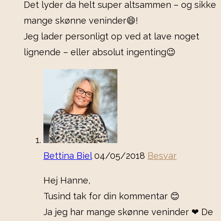
Det lyder da helt super altsammen – og sikke
mange skønne veninder😄!
Jeg lader personligt op ved at lave noget
lignende – eller absolut ingenting😉
Bettina Biel
04/05/2018
Besvar
Hej Hanne,
Tusind tak for din kommentar 😊
Ja jeg har mange skønne veninder ❤ De