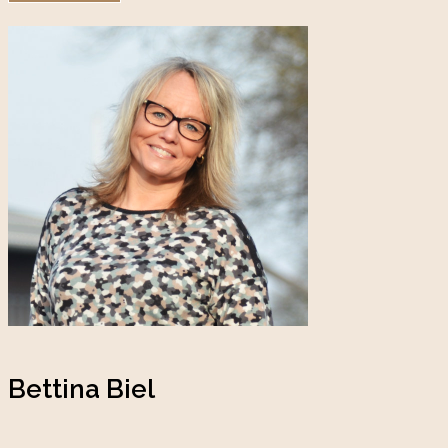
Bettina Biel