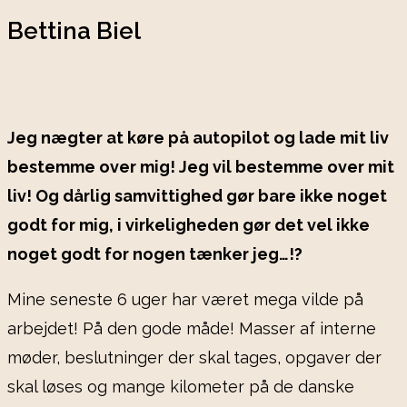
Bettina Biel
Jeg nægter at køre på autopilot og lade mit liv
bestemme over mig! Jeg vil bestemme over mit
liv! Og dårlig samvittighed gør bare ikke noget
godt for mig, i virkeligheden gør det vel ikke
noget godt for nogen tænker jeg…!?
Mine seneste 6 uger har været mega vilde på
arbejdet! På den gode måde! Masser af interne
møder, beslutninger der skal tages, opgaver der
skal løses og mange kilometer på de danske