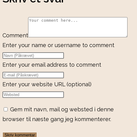
Comment
Enter your name or username to comment
Enter your email address to comment
Enter your website URL (optional)
Gem mit navn, mail og websted i denne
browser til næste gang jeg kommenterer.