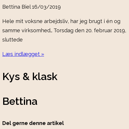
Bettina Biel
16/03/2019
Hele mit voksne arbejdsliv, har jeg brugt i én og
samme virksomhed… Torsdag den 20. februar 2019,
sluttede
Læs indlægget »
Kys & klask
Bettina
Del gerne denne artikel