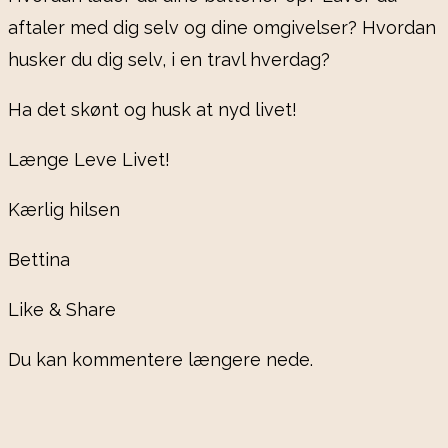
aftaler med dig selv og dine omgivelser? Hvordan
husker du dig selv, i en travl hverdag?
Ha det skønt og husk at nyd livet!
Længe Leve Livet!
Kærlig hilsen
Bettina
Like & Share
Du kan kommentere længere nede.