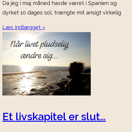
Da jeg i maj måned havde været i Spanien og
dyrket 10 dages sol, trængte mit ansigt virkelig
Læs indlægget »
Et livskapitel er slut…