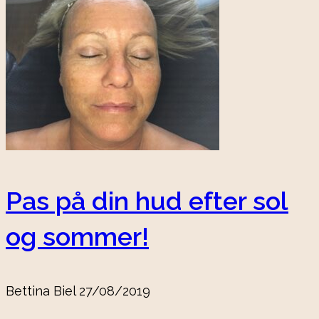
Pas på din hud efter sol
og sommer!
Bettina Biel
27/08/2019