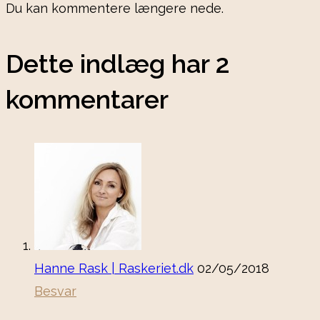
Du kan kommentere længere nede.
Dette indlæg har 2
kommentarer
Hanne Rask | Raskeriet.dk
02/05/2018
Besvar