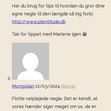
Har du brug for tips til hvordan du gror dine
egne negle til den længde så kig forbi
http://www.plentitude.dk
Tak for tippet med Marlene igen 😀
Mongolian
12/03/2024
Besvar
Flotte velplejede negle. Det er kendt, at
vores hænder siger meget om os, de er