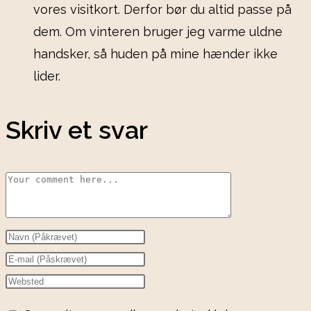
vores visitkort. Derfor bør du altid passe på
dem. Om vinteren bruger jeg varme uldne
handsker, så huden på mine hænder ikke
lider.
Skriv et svar