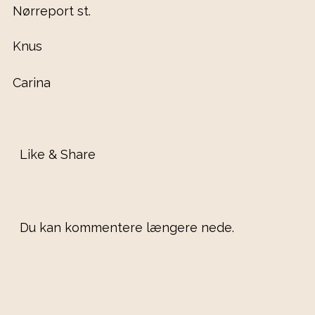
Nørreport st.
Knus
Carina
Like & Share
Du kan kommentere længere nede.