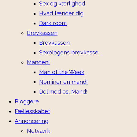
Sex og kærlighed
Hvad tænder dig
Dark room
Brevkassen
Brevkassen
Sexologens brevkasse
Manden!
Man of the Week
Nominer en mand!
Del med os, Mand!
Bloggere
Fællesskabet
Annoncering
Netværk