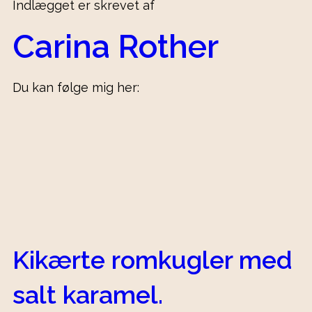
Indlægget er skrevet af
Carina Rother
Du kan følge mig her:
Kikærte romkugler med
salt karamel.