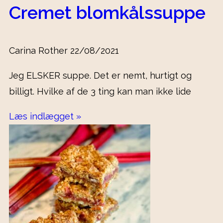
Cremet blomkålssuppe
Carina Rother
22/08/2021
Jeg ELSKER suppe. Det er nemt, hurtigt og
billigt. Hvilke af de 3 ting kan man ikke lide
Læs indlægget »