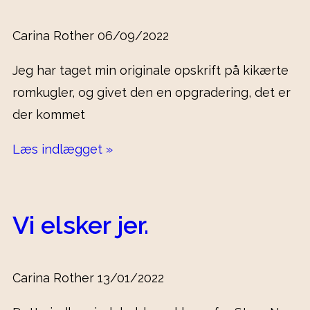
Carina Rother
06/09/2022
Jeg har taget min originale opskrift på kikærte
romkugler, og givet den en opgradering, det er
der kommet
Læs indlægget »
Vi elsker jer.
Carina Rother
13/01/2022