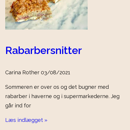
Rabarbersnitter
Carina Rother
03/08/2021
Sommeren er over os og det bugner med
rabarber i haverne og i supermarkederne. Jeg
går ind for
Læs indlægget »