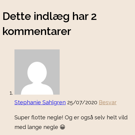
Dette indlæg har 2
kommentarer
Stephanie Sahlgren
25/07/2020
Besvar
Super flotte negle! Og er også selv helt vild
med lange negle 😀