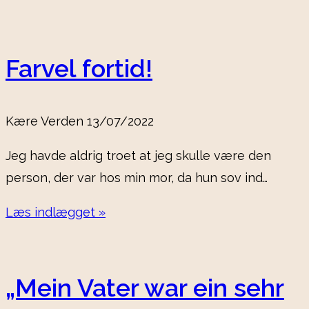
Farvel fortid!
Kære Verden
13/07/2022
Jeg havde aldrig troet at jeg skulle være den
person, der var hos min mor, da hun sov ind…
Læs indlægget »
„Mein Vater war ein sehr