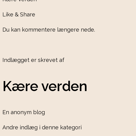
Like & Share
Du kan kommentere længere nede.
Indlægget er skrevet af
Kære verden
En anonym blog
Andre indlæg i denne kategori