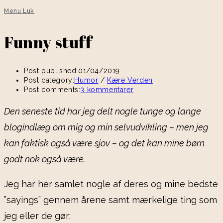
Menu
Luk
Funny stuff
Post published:
01/04/2019
Post category:
Humor
/
Kære Verden
Post comments:
3 kommentarer
Den seneste tid har jeg delt nogle tunge og lange
blogindlæg om mig og min selvudvikling – men jeg
kan faktisk også være sjov – og det kan mine børn
godt nok også være.
Jeg har her samlet nogle af deres og mine bedste
”sayings” gennem årene samt mærkelige ting som
jeg eller de gør: