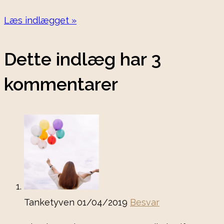
Læs indlægget »
Dette indlæg har 3
kommentarer
Tanketyven
01/04/2019
Besvar