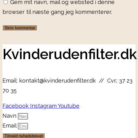
Gem mit navn, mail og websted i denne
browser til næste gang jeg kommenterer.
Kvinderudenfilter.dk
Email: kontakt@kvinderudenfilter.dk // Cvr.: 37 23
70 35
Facebook
Instagram
Youtube
Navn
Email
Tilmeld nyhedsbrevet