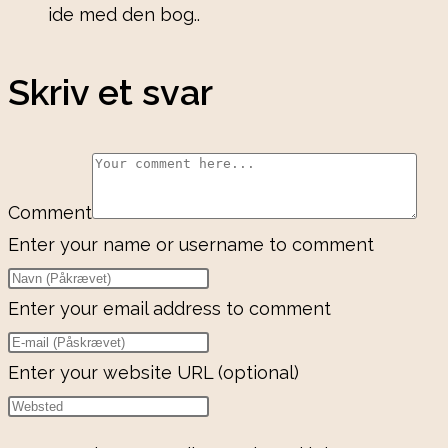
ide med den bog..
Skriv et svar
Comment
Enter your name or username to comment
Enter your email address to comment
Enter your website URL (optional)