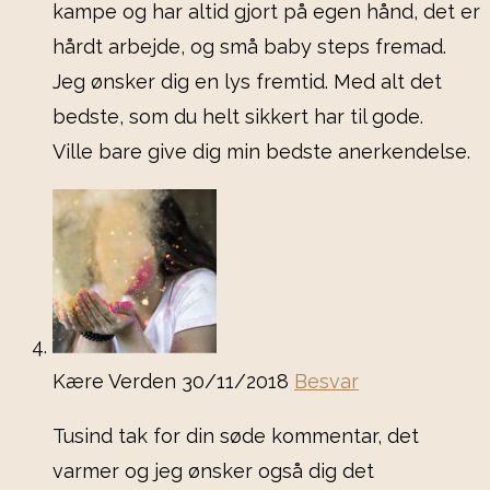
kampe og har altid gjort på egen hånd, det er
hårdt arbejde, og små baby steps fremad.
Jeg ønsker dig en lys fremtid. Med alt det
bedste, som du helt sikkert har til gode.
Ville bare give dig min bedste anerkendelse.
Kære Verden
30/11/2018
Besvar
Tusind tak for din søde kommentar, det
varmer og jeg ønsker også dig det