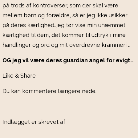
på trods af kontroverser, som der skal være
mellem børn og forældre, så er jeg ikke usikker
på deres kærlighed…jeg tør vise min uhæmmet
kærlighed til dem, det kommer til udtryk i mine
handlinger og ord og mit overdrevne krammeri …
OG jeg vil være deres guardian angel for evigt…
Like & Share
Du kan kommentere længere nede.
Indlægget er skrevet af