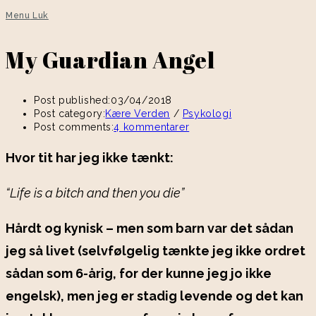
Menu
Luk
My Guardian Angel
Post published:
03/04/2018
Post category:
Kære Verden
/
Psykologi
Post comments:
4 kommentarer
Hvor tit har jeg ikke tænkt:
“Life is a bitch and then you die”
Hårdt og kynisk – men som barn var det sådan
jeg så livet (selvfølgelig tænkte jeg ikke ordret
sådan som 6-årig, for der kunne jeg jo ikke
engelsk), men jeg er stadig levende og det kan