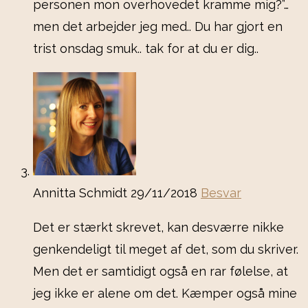
personen mon overhovedet kramme mig?”…
men det arbejder jeg med.. Du har gjort en
trist onsdag smuk.. tak for at du er dig..
Annitta Schmidt
29/11/2018
Besvar
Det er stærkt skrevet, kan desværre nikke
genkendeligt til meget af det, som du skriver.
Men det er samtidigt også en rar følelse, at
jeg ikke er alene om det. Kæmper også mine