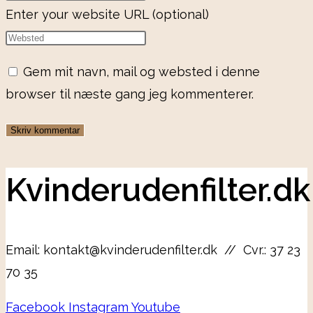
Enter your website URL (optional)
Gem mit navn, mail og websted i denne
browser til næste gang jeg kommenterer.
Kvinderudenfilter.dk
Email: kontakt@kvinderudenfilter.dk // Cvr.: 37 23
70 35
Facebook
Instagram
Youtube