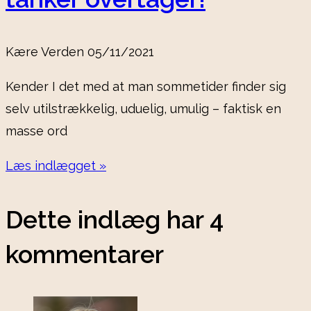
Kære Verden
05/11/2021
Kender I det med at man sommetider finder sig
selv utilstrækkelig, uduelig, umulig – faktisk en
masse ord
Læs indlægget »
Dette indlæg har 4
kommentarer