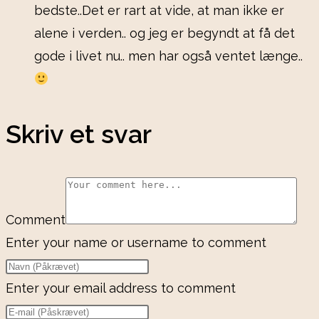
bedste..Det er rart at vide, at man ikke er
alene i verden.. og jeg er begyndt at få det
gode i livet nu.. men har også ventet længe..
Skriv et svar
Comment
Enter your name or username to comment
Enter your email address to comment