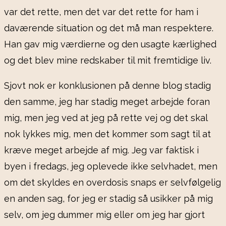
var det rette, men det var det rette for ham i
daværende situation og det må man respektere.
Han gav mig værdierne og den usagte kærlighed
og det blev mine redskaber til mit fremtidige liv.
Sjovt nok er konklusionen på denne blog stadig
den samme, jeg har stadig meget arbejde foran
mig, men jeg ved at jeg på rette vej og det skal
nok lykkes mig, men det kommer som sagt til at
kræve meget arbejde af mig. Jeg var faktisk i
byen i fredags, jeg oplevede ikke selvhadet, men
om det skyldes en overdosis snaps er selvfølgelig
en anden sag, for jeg er stadig så usikker på mig
selv, om jeg dummer mig eller om jeg har gjort