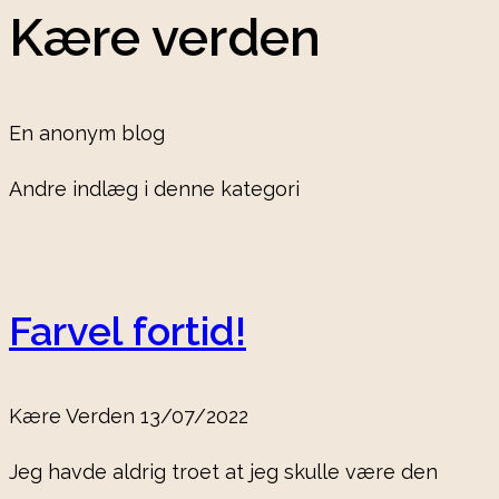
Kære verden
En anonym blog
Andre indlæg i denne kategori
Farvel fortid!
Kære Verden
13/07/2022
Jeg havde aldrig troet at jeg skulle være den