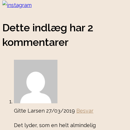
Dette indlæg har 2
kommentarer
Gitte Larsen
27/03/2019
Besvar
Det lyder, som en helt almindelig