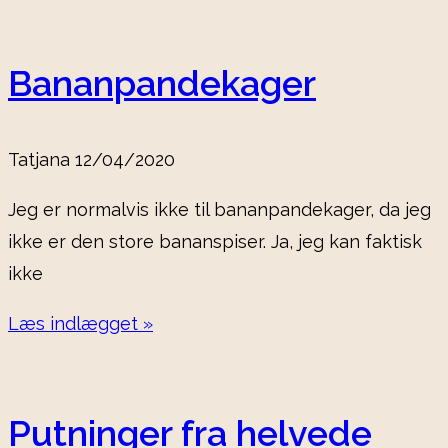
Bananpandekager
Tatjana
12/04/2020
Jeg er normalvis ikke til bananpandekager, da jeg
ikke er den store bananspiser. Ja, jeg kan faktisk
ikke
Læs indlægget »
Putninger fra helvede