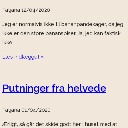
Tatjana
12/04/2020
Jeg er normalvis ikke til bananpandekager, da jeg
ikke er den store bananspiser. Ja, jeg kan faktisk
ikke
Læs indlægget »
Putninger fra helvede
Tatjana
01/04/2020
Ærligt, så går det skide godt her i huset med at