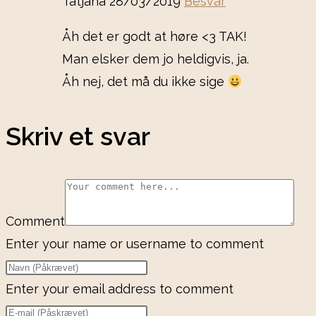
Tatjana
28/03/2019
Besvar
Åh det er godt at høre <3 TAK!
Man elsker dem jo heldigvis, ja.
Åh nej, det må du ikke sige
Skriv et svar
Comment
Enter your name or username to comment
Enter your email address to comment