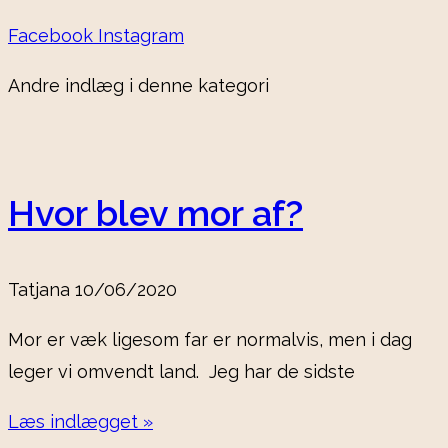
Facebook
Instagram
Andre indlæg i denne kategori
Hvor blev mor af?
Tatjana
10/06/2020
Mor er væk ligesom far er normalvis, men i dag
leger vi omvendt land. Jeg har de sidste
Læs indlægget »