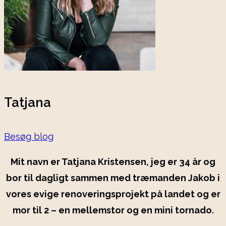
Tatjana
Besøg blog
Mit navn er Tatjana Kristensen, jeg er 34 år og
bor til dagligt sammen med træmanden Jakob i
vores evige renoveringsprojekt på landet og er
mor til 2 – en mellemstor og en mini tornado.