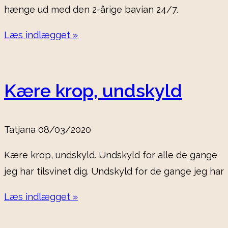
hænge ud med den 2-årige bavian 24/7.
Læs indlægget »
Kære krop, undskyld
Tatjana
08/03/2020
Kære krop, undskyld. Undskyld for alle de gange
jeg har tilsvinet dig. Undskyld for de gange jeg har
Læs indlægget »