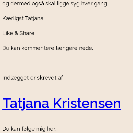
og dermed også skal ligge syg hver gang.
Kærligst Tatjana
Like & Share
Du kan kommentere længere nede.
Indlægget er skrevet af
Tatjana Kristensen
Du kan følge mig her: