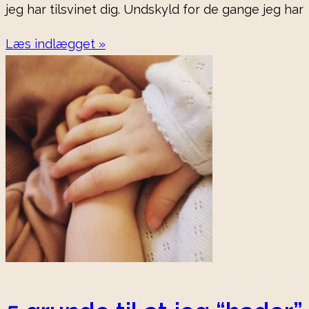
jeg har tilsvinet dig. Undskyld for de gange jeg har
Læs indlægget »