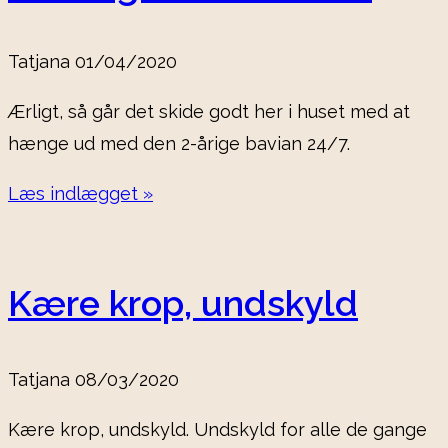
Tatjana
01/04/2020
Ærligt, så går det skide godt her i huset med at
hænge ud med den 2-årige bavian 24/7.
Læs indlægget »
Kære krop, undskyld
Tatjana
08/03/2020
Kære krop, undskyld. Undskyld for alle de gange