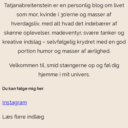
Tatjanabreitenstein er en personlig blog om livet
som mor, kvinde i 30’erne og masser af
hverdagsliv, med alt hvad det indebærer af
skønne oplevelser, madeventyr, svære tanker og
kreative indslag – selvfølgelig krydret med en god
portion humor og masser af ærlighed.
Velkommen til, smid stængerne op og føl dig
hjemme i mit univers.
Du kan følge mig her:
Instagram
Læs flere indlæg