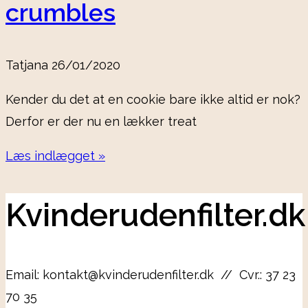
crumbles
Tatjana
26/01/2020
Kender du det at en cookie bare ikke altid er nok?
Derfor er der nu en lækker treat
Læs indlægget »
Kvinderudenfilter.dk
Email: kontakt@kvinderudenfilter.dk // Cvr.: 37 23
70 35