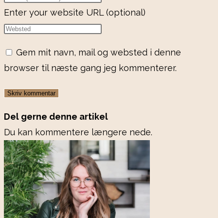
Enter your website URL (optional)
Gem mit navn, mail og websted i denne
browser til næste gang jeg kommenterer.
Del gerne denne artikel
Du kan kommentere længere nede.