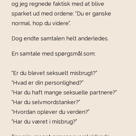
og jeg regnede faktisk med at blive
sparket ud med ordene: “Du er ganske
normal, hop du videre”.
Dog endte samtalen helt anderledes.
En samtale med spørgsmål som:
“Er du blevet seksuelt misbrugt?”
“Hvad er din personlighed?”
“Har du haft mange seksuelle partnere?”
“Har du selvmordstanker?”
“Hvordan oplever du verden?”
“Har du været i misbrug?”