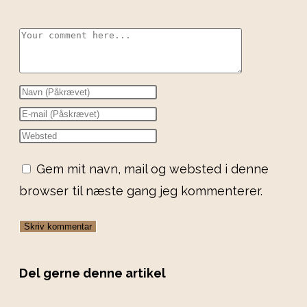
Gem mit navn, mail og websted i denne
browser til næste gang jeg kommenterer.
Del gerne denne artikel