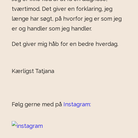
tværtimod. Det giver en forklaring, jeg
længe har søgt, på hvorfor jeg er som jeg
er og handler som jeg handler.
Det giver mig håb for en bedre hverdag.
Kærligst Tatjana
Følg gerne med på
Instagram: