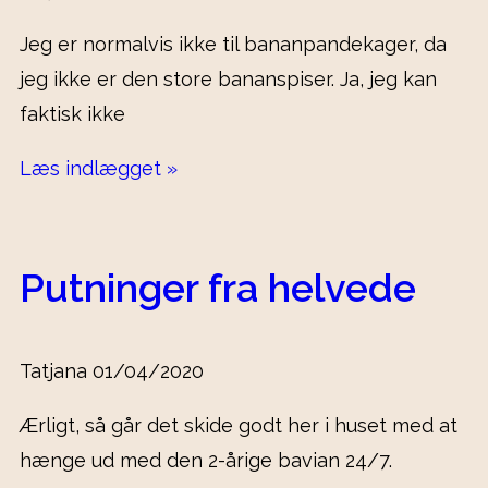
Jeg er normalvis ikke til bananpandekager, da
jeg ikke er den store bananspiser. Ja, jeg kan
faktisk ikke
Læs indlægget »
Putninger fra helvede
Tatjana
01/04/2020
Ærligt, så går det skide godt her i huset med at
hænge ud med den 2-årige bavian 24/7.