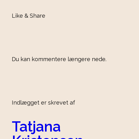
Like & Share
Du kan kommentere længere nede.
Indlægget er skrevet af
Tatjana