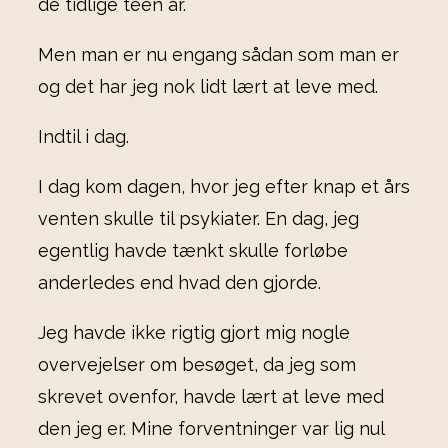
de tidlige teen år.
Men man er nu engang sådan som man er
og det har jeg nok lidt lært at leve med.
Indtil i dag.
I dag kom dagen, hvor jeg efter knap et års
venten skulle til psykiater. En dag, jeg
egentlig havde tænkt skulle forløbe
anderledes end hvad den gjorde.
Jeg havde ikke rigtig gjort mig nogle
overvejelser om besøget, da jeg som
skrevet ovenfor, havde lært at leve med
den jeg er. Mine forventninger var lig nul