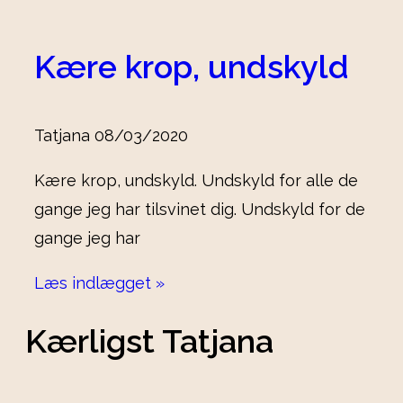
Kære krop, undskyld
Tatjana
08/03/2020
Kære krop, undskyld. Undskyld for alle de
gange jeg har tilsvinet dig. Undskyld for de
gange jeg har
Læs indlægget »
Kærligst Tatjana