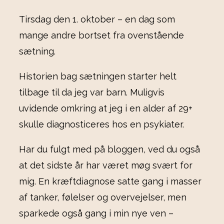
Tirsdag den 1. oktober – en dag som
mange andre bortset fra ovenstående
sætning.
Historien bag sætningen starter helt
tilbage til da jeg var barn. Muligvis
uvidende omkring at jeg i en alder af 29+
skulle diagnosticeres hos en psykiater.
Har du fulgt med på bloggen, ved du også
at det sidste år har været møg svært for
mig. En kræftdiagnose satte gang i masser
af tanker, følelser og overvejelser, men
sparkede også gang i min nye ven –