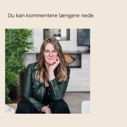
Du kan kommentere længere nede.