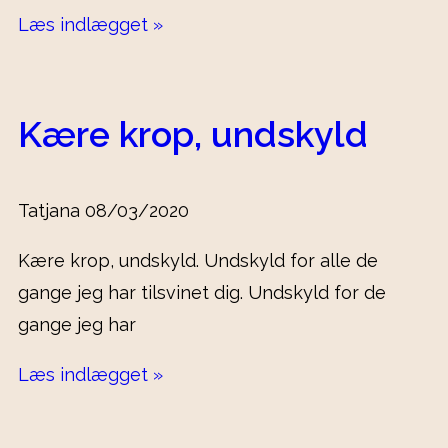
Læs indlægget »
Kære krop, undskyld
Tatjana
08/03/2020
Kære krop, undskyld. Undskyld for alle de
gange jeg har tilsvinet dig. Undskyld for de
gange jeg har
Læs indlægget »