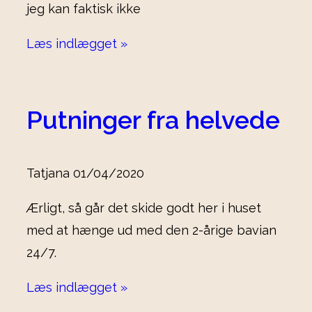
jeg kan faktisk ikke
Læs indlægget »
Putninger fra helvede
Tatjana
01/04/2020
Ærligt, så går det skide godt her i huset
med at hænge ud med den 2-årige bavian
24/7.
Læs indlægget »