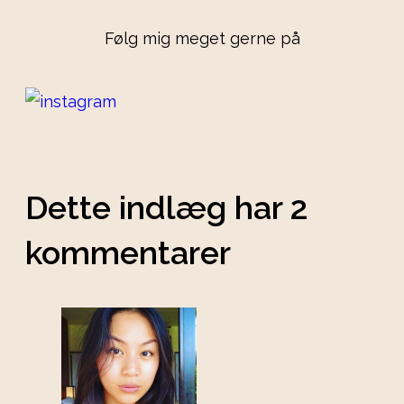
Følg mig meget gerne på
Dette indlæg har 2
kommentarer