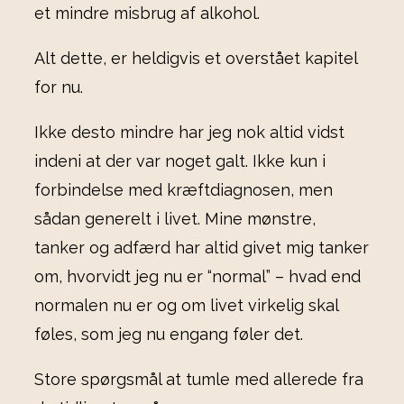
et mindre misbrug af alkohol.
Alt dette, er heldigvis et overstået kapitel
for nu.
Ikke desto mindre har jeg nok altid vidst
indeni at der var noget galt. Ikke kun i
forbindelse med kræftdiagnosen, men
sådan generelt i livet. Mine mønstre,
tanker og adfærd har altid givet mig tanker
om, hvorvidt jeg nu er “normal” – hvad end
normalen nu er og om livet virkelig skal
føles, som jeg nu engang føler det.
Store spørgsmål at tumle med allerede fra