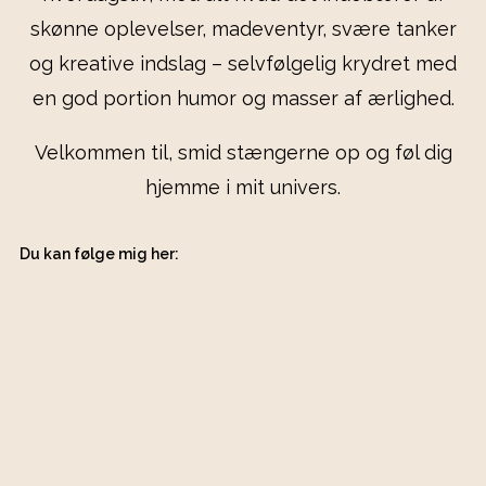
skønne oplevelser, madeventyr, svære tanker
og kreative indslag – selvfølgelig krydret med
en god portion humor og masser af ærlighed.
Velkommen til, smid stængerne op og føl dig
hjemme i mit univers.
Du kan følge mig her: