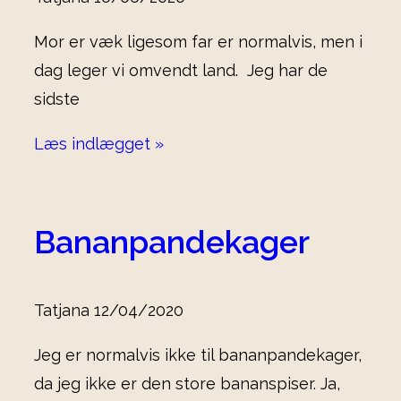
Mor er væk ligesom far er normalvis, men i
dag leger vi omvendt land. Jeg har de
sidste
Læs indlægget »
Bananpandekager
Tatjana
12/04/2020
Jeg er normalvis ikke til bananpandekager,
da jeg ikke er den store bananspiser. Ja,