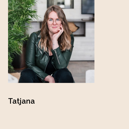
Tatjana