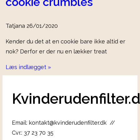
cookie crumbles
Tatjana
26/01/2020
Kender du det at en cookie bare ikke altid er
nok? Derfor er der nu en lækker treat
Læs indlægget »
Kvinderudenfilter.
Email: kontakt@kvinderudenfilter.dk //
Cvr.: 37 23 70 35