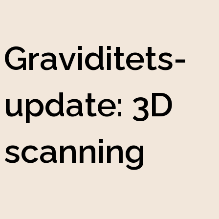
Graviditets-
update: 3D
scanning