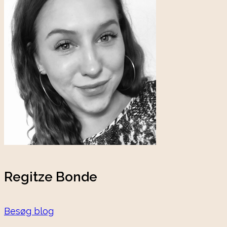
Regitze Bonde
Besøg blog