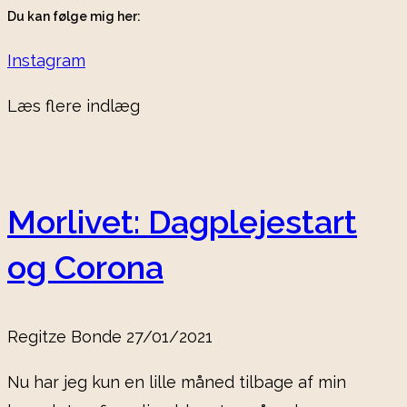
Du kan følge mig her:
Instagram
Læs flere indlæg
Morlivet: Dagplejestart
og Corona
Regitze Bonde
27/01/2021
Nu har jeg kun en lille måned tilbage af min