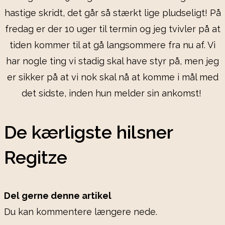
hastige skridt, det går så stærkt lige pludseligt! På
fredag er der 10 uger til termin og jeg tvivler på at
tiden kommer til at gå langsommere fra nu af. Vi
har nogle ting vi stadig skal have styr på, men jeg
er sikker på at vi nok skal nå at komme i mål med
det sidste, inden hun melder sin ankomst!
De kærligste hilsner
Regitze
Del gerne denne artikel
Du kan kommentere længere nede.