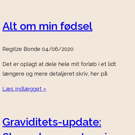
Alt om min fødsel
Regitze Bonde
04/06/2020
Det er oplagt at dele hele mit forløb i et lidt
længere og mere detaljeret skriv, her på
Læs indlægget »
Graviditets-update: