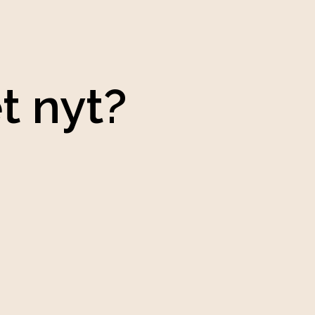
t nyt?