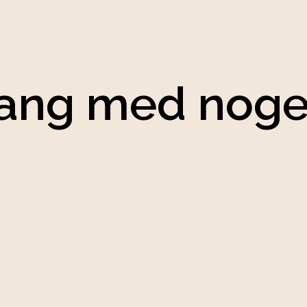
gang med noge