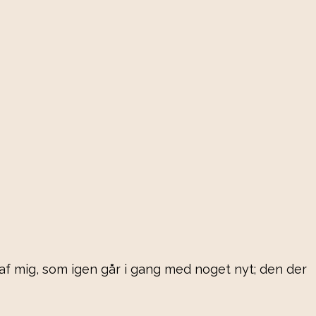
 af mig, som igen går i gang med noget nyt; den der