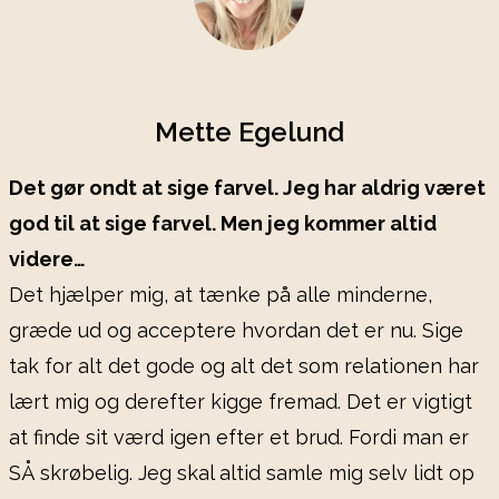
Mette Egelund
Det gør ondt at sige farvel. Jeg har aldrig været
god til at sige farvel. Men jeg kommer altid
videre…
Det hjælper mig, at tænke på alle minderne,
græde ud og acceptere hvordan det er nu. Sige
tak for alt det gode og alt det som relationen har
lært mig og derefter kigge fremad. Det er vigtigt
at finde sit værd igen efter et brud. Fordi man er
SÅ skrøbelig. Jeg skal altid samle mig selv lidt op