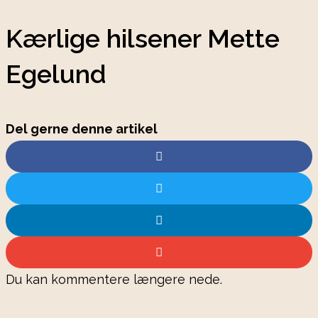
Kærlige hilsener Mette
Egelund
Del gerne denne artikel
Du kan kommentere længere nede.