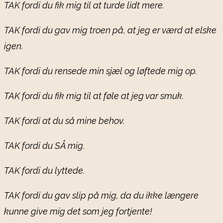
TAK fordi du fik mig til at turde lidt mere.
TAK fordi du gav mig troen på, at jeg er værd at elske
igen.
TAK fordi du rensede min sjæl og løftede mig op.
TAK fordi du fik mig til at føle at jeg var smuk.
TAK fordi at du så mine behov.
TAK fordi du SÅ mig.
TAK fordi du lyttede.
TAK fordi du gav slip på mig, da du ikke længere
kunne give mig det som jeg fortjente!