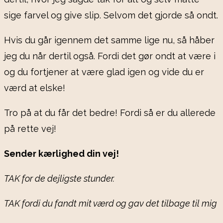
sige farvel og give slip. Selvom det gjorde så ondt.
Hvis du går igennem det samme lige nu, så håber
jeg du når dertil også. Fordi det gør ondt at være i
og du fortjener at være glad igen og vide du er
værd at elske!
Tro på at du får det bedre! Fordi så er du allerede
på rette vej!
Sender kærlighed din vej!
TAK for de dejligste stunder.
TAK fordi du fandt mit værd og gav det tilbage til mig