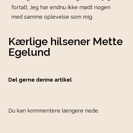
fortalt. Jeg har endnu ikke mødt nogen
med samme oplevelse som mig.
Kærlige hilsener Mette
Egelund
Del gerne denne artikel
Du kan kommentere længere nede.