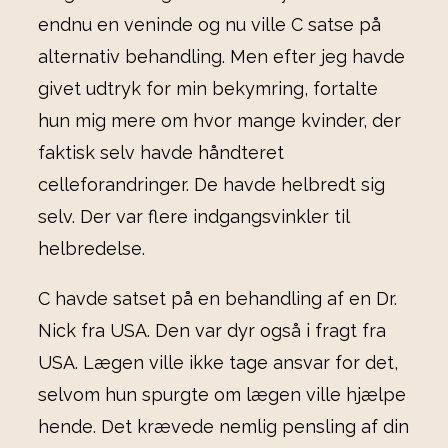
endnu en veninde og nu ville C satse på
alternativ behandling. Men efter jeg havde
givet udtryk for min bekymring, fortalte
hun mig mere om hvor mange kvinder, der
faktisk selv havde håndteret
celleforandringer. De havde helbredt sig
selv. Der var flere indgangsvinkler til
helbredelse.
C havde satset på en behandling af en Dr.
Nick fra USA. Den var dyr også i fragt fra
USA. Lægen ville ikke tage ansvar for det,
selvom hun spurgte om lægen ville hjælpe
hende. Det krævede nemlig pensling af din