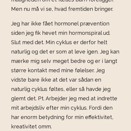
Men nu må vi se, hvad fremtiden bringer.
Jeg har ikke fået hormonel prævention
siden jeg fik hevet min hormonspiral ud.
Slut med det. Min cyklus er derfor helt
naturlig og det er som at leve igen. Jeg kan
mærke mig selv meget bedre og er i langt
større kontakt med mine følelser. Jeg
vidste bare ikke at det var sådan en
naturlig cyklus føltes, eller så havde jeg
glemt det. Pt. Arbejder jeg med at indrette
mit arbejdsliv efter min cyklus. Fordi den
har enorm betydning for min effektivitet,
kreativitet omm.