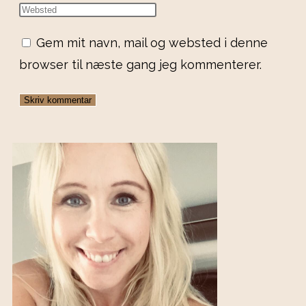
Gem mit navn, mail og websted i denne
browser til næste gang jeg kommenterer.