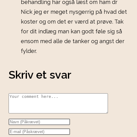
behandling har også læst om ham dr
Nick jeg er meget nysgerrig på hvad det
koster og om det er værd at prøve. Tak
for dit indlæg man kan godt føle sig så
ensom med alle de tanker og angst der
fylder.
Skriv et svar