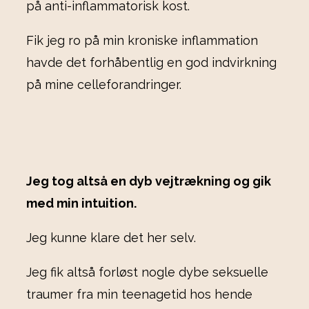
på anti-inflammatorisk kost.
Fik jeg ro på min kroniske inflammation
havde det forhåbentlig en god indvirkning
på mine celleforandringer.
Jeg tog altså en dyb vejtrækning og gik
med min intuition.
Jeg kunne klare det her selv.
Jeg fik altså forløst nogle dybe seksuelle
traumer fra min teenagetid hos hende