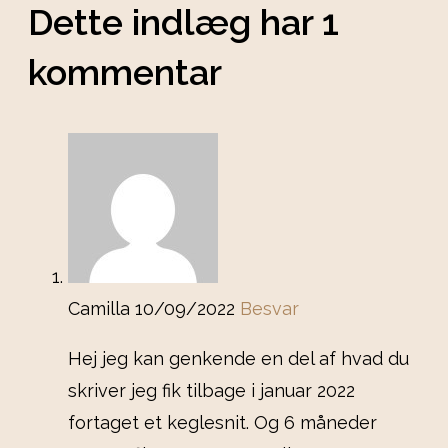
Dette indlæg har 1
kommentar
Camilla
10/09/2022
Besvar
Hej jeg kan genkende en del af hvad du
skriver jeg fik tilbage i januar 2022
fortaget et keglesnit. Og 6 måneder