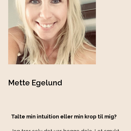
Mette Egelund
Talte min intuition eller min krop til mig?