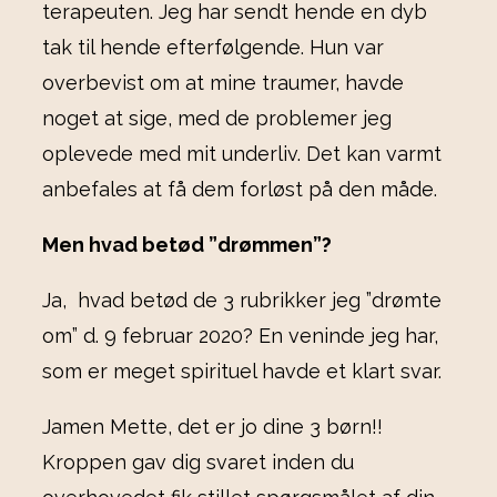
terapeuten. Jeg har sendt hende en dyb
tak til hende efterfølgende. Hun var
overbevist om at mine traumer, havde
noget at sige, med de problemer jeg
oplevede med mit underliv. Det kan varmt
anbefales at få dem forløst på den måde.
Men hvad betød ”drømmen”?
Ja, hvad betød de 3 rubrikker jeg ”drømte
om” d. 9 februar 2020? En veninde jeg har,
som er meget spirituel havde et klart svar.
Jamen Mette, det er jo dine 3 børn!!
Kroppen gav dig svaret inden du